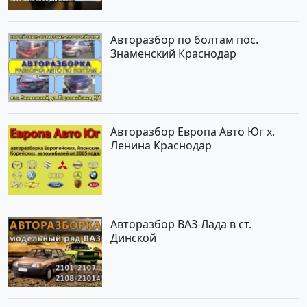
Авторазбор по болтам пос.
Знаменский Краснодар
Авторазбор Европа Авто Юг х.
Ленина Краснодар
Авторазбор ВАЗ-Лада в ст.
Динской