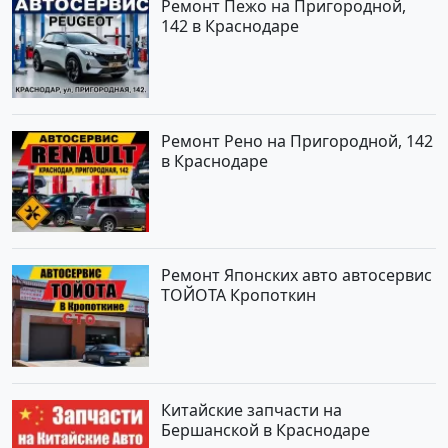
Ремонт Пежо на Пригородной,
142 в Краснодаре
Ремонт Рено на Пригородной, 142
в Краснодаре
Ремонт Японских авто автосервис
ТОЙОТА Кропоткин
Китайские запчасти на
Бершанской в Краснодаре