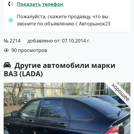
Показать телефон
Пожалуйста, скажите продавцу, что вы
звоните по объявлению с Авторынок23
№ 2214
добавлено от: 07.10.2014 г.
90 просмотров
Другие автомобили марки
ВАЗ (LADA)