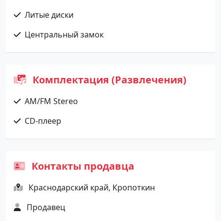
Литые диски
Центральный замок
Комплектация (Развлечения)
AM/FM Stereo
CD-плеер
Контакты продавца
Краснодарский край, Кропоткин
Продавец