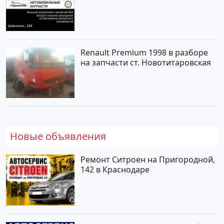
Renault Premium 1998 в разборе
на запчасти ст. Новотитаровская
Новые объявления
Ремонт Ситроен на Пригородной,
142 в Краснодаре