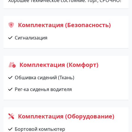
Хорошее техническое состояние. торг, СРОЧНО!
Комплектация (Безопасность)
Сигнализация
Комплектация (Комфорт)
Обшивка сидений (Ткань)
Рег-ка сиденья водителя
Комплектация (Оборудование)
Бортовой компьютер