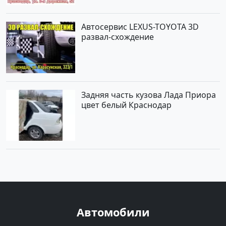
Автосервис LEXUS-TOYOTA 3D
развал-схождение
Задняя часть кузова Лада Приора
цвет белый Краснодар
Автомобили