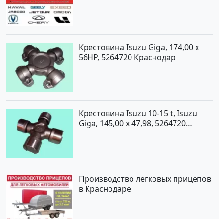
Крестовина Isuzu Giga, 174,00 x
56HP, 5264720 Краснодар
Крестовина Isuzu 10-15 t, Isuzu
Giga, 145,00 x 47,98, 5264720
Краснодар
Производство легковых прицепов
в Краснодаре