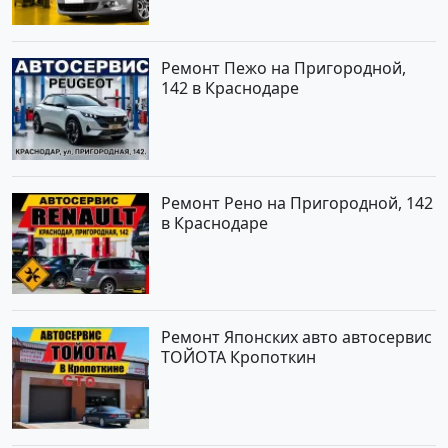
Ремонт Пежо на Пригородной,
142 в Краснодаре
Ремонт Рено на Пригородной, 142
в Краснодаре
Ремонт Японских авто автосервис
ТОЙОТА Кропоткин