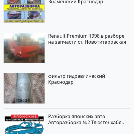
Знаменский Краснодар
Renault Premium 1998 в разборе
на запчасти ст. Новотитаровская
фильтр гидравлический
Краснодар
Разборка японских авто
Авторазборка №2 Тлюстенхабль