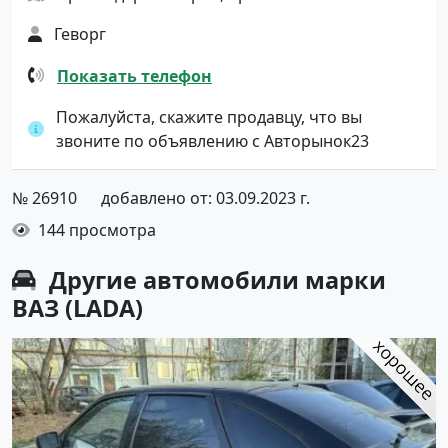
Геворг
Показать телефон
Пожалуйста, скажите продавцу, что вы
звоните по объявлению с Авторынок23
№ 26910
добавлено от: 03.09.2023 г.
144 просмотра
Другие автомобили марки
ВАЗ (LADA)