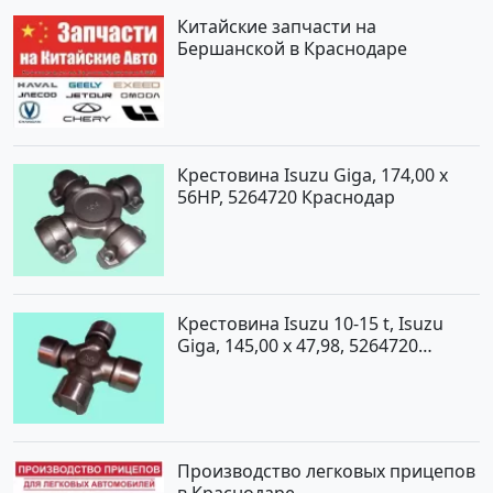
Китайские запчасти на
Бершанской в Краснодаре
Крестовина Isuzu Giga, 174,00 x
56HP, 5264720 Краснодар
Крестовина Isuzu 10-15 t, Isuzu
Giga, 145,00 x 47,98, 5264720
Краснодар
Производство легковых прицепов