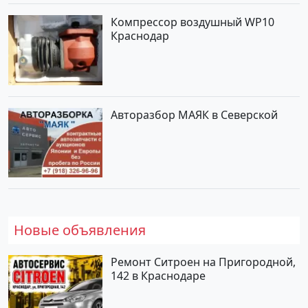
Компрессор воздушный WP10
Краснодар
Авторазбор МАЯК в Северской
Новые объявления
Ремонт Ситроен на Пригородной,
142 в Краснодаре