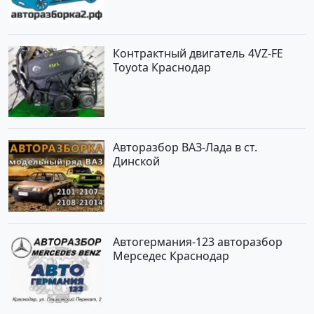
Контрактный двигатель 4VZ-FE
Toyota Краснодар
Авторазбор ВАЗ-Лада в ст.
Динской
Автогермания-123 авторазбор
Мерседес Краснодар