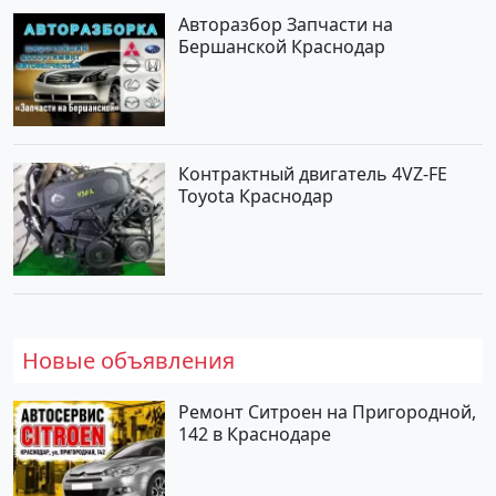
Авторазбор Запчасти на
Бершанской Краснодар
Контрактный двигатель 4VZ-FE
Toyota Краснодар
Новые объявления
Ремонт Ситроен на Пригородной,
142 в Краснодаре