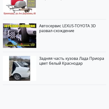
Автосервис LEXUS-TOYOTA 3D
развал-схождение
Задняя часть кузова Лада Приора
цвет белый Краснодар