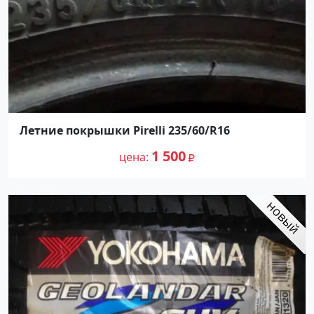
Летние покрышки Pirelli 235/60/R16
1 500
цена