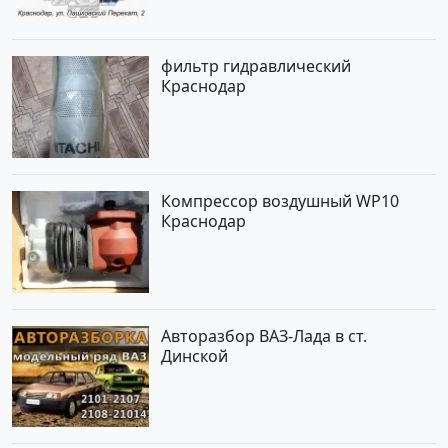
фильтр гидравлический
Краснодар
Компрессор воздушный WP10
Краснодар
Авторазбор ВАЗ-Лада в ст.
Динской