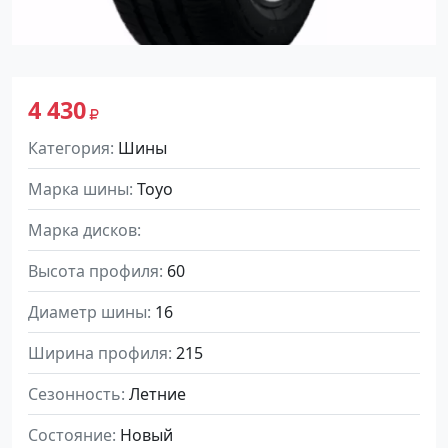
4 430
Категория
Шины
Марка шины
Toyo
Марка дисков
Высота профиля
60
Диаметр шины
16
Ширина профиля
215
Сезонность
Летние
Состояние
Новый