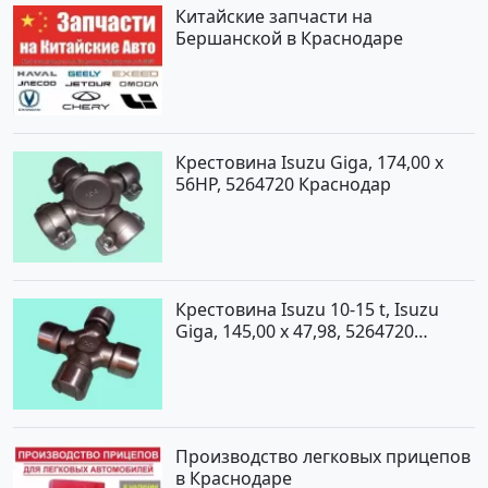
Китайские запчасти на
Бершанской в Краснодаре
Крестовина Isuzu Giga, 174,00 x
56HP, 5264720 Краснодар
Крестовина Isuzu 10-15 t, Isuzu
Giga, 145,00 x 47,98, 5264720
Краснодар
Производство легковых прицепов
в Краснодаре