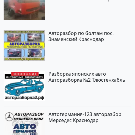
Авторазбор по болтам пос.
Знаменский Краснодар
Разборка японских авто
Авторазборка №2 Тлюстенхабль
Автогермания-123 авторазбор
Мерседес Краснодар