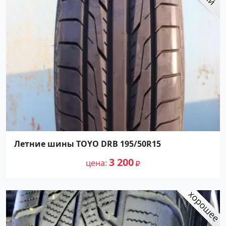
Летние шины TOYO DRB 195/50R15
3 200
цена