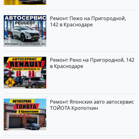
Ремонт Пежо на Пригородной,
142 в Краснодаре
Ремонт Рено на Пригородной, 142
в Краснодаре
Ремонт Японских авто автосервис
ТОЙОТА Кропоткин