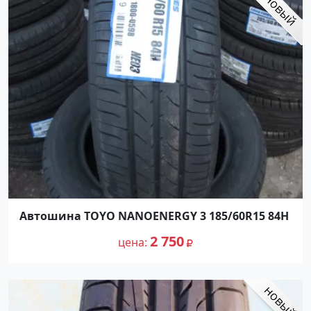
Автошина TOYO NANOENERGY 3 185/60R15 84H
2 750
цена