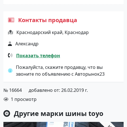
Контакты продавца
Краснодарский край, Краснодар
Александр
Показать телефон
Пожалуйста, скажите продавцу, что вы
звоните по объявлению с Авторынок23
№ 16664
добавлено от: 26.02.2019 г.
1 просмотр
Другие марки шины
toyo