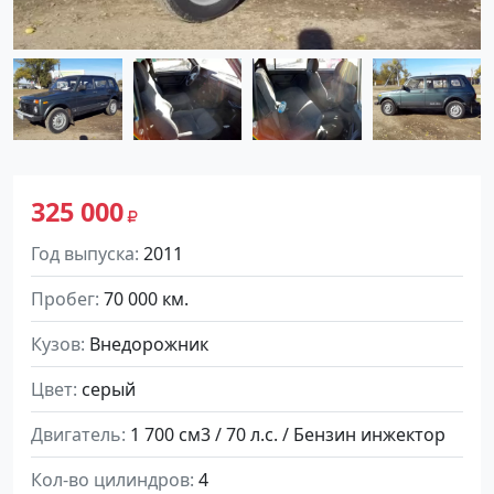
325 000
Год выпуска
2011
Пробег
70 000 км.
Кузов
Внедорожник
Цвет
серый
Двигатель
1 700 см3 / 70 л.с. / Бензин инжектор
Кол-во цилиндров
4