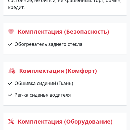
состояние, не битый, не крашенный. торг, обмен,
кредит.
Комплектация (Безопасность)
Обогреватель заднего стекла
Комплектация (Комфорт)
Обшивка сидений (Ткань)
Рег-ка сиденья водителя
Комплектация (Оборудование)