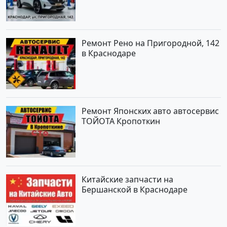
Ремонт Рено на Пригородной, 142
в Краснодаре
Ремонт Японских авто автосервис
ТОЙОТА Кропоткин
Китайские запчасти на
Бершанской в Краснодаре