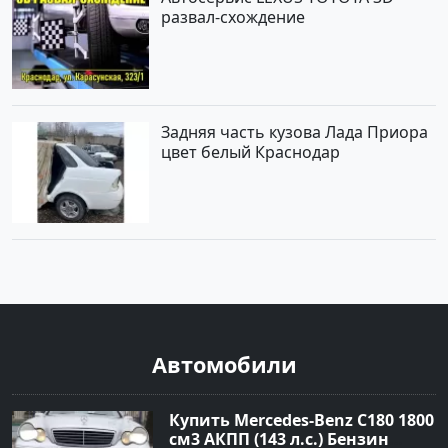
развал-схождение
Задняя часть кузова Лада Приора
цвет белый Краснодар
Автомобили
Купить Mercedes-Benz C180 1800
см3 АКПП (143 л.с.) Бензин