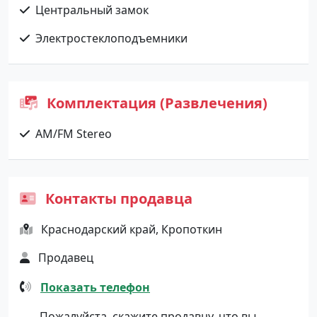
Центральный замок
Электростеклоподъемники
Комплектация (Развлечения)
AM/FM Stereo
Контакты продавца
Краснодарский край, Кропоткин
Продавец
Показать телефон
Пожалуйста, скажите продавцу, что вы