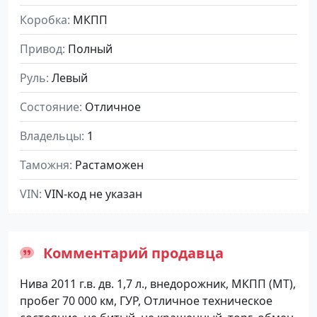
Коробка
МКПП
Привод
Полный
Руль
Левый
Состояние
Отличное
Владельцы
1
Таможня
Растаможен
VIN
VIN-код не указан
Комментарий продавца
Нива 2011 г.в. дв. 1,7 л., внедорожник, МКПП (МТ),
пробег 70 000 км, ГУР, Отличное техническое