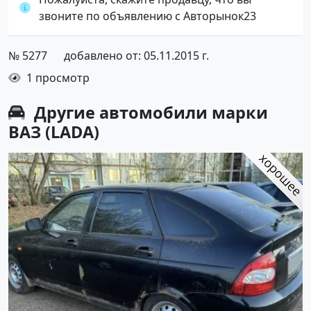
звоните по объявлению с Авторынок23
№ 5277
добавлено от: 05.11.2015 г.
1 просмотр
Другие автомобили марки
ВАЗ (LADA)