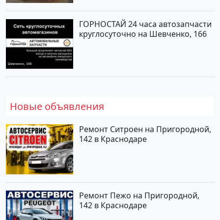
ГОРНОСТАЙ 24 часа автозапчасти
круглосуточно на Шевченко, 166
Новые объявления
Ремонт Ситроен на Пригородной,
142 в Краснодаре
Ремонт Пежо на Пригородной,
142 в Краснодаре