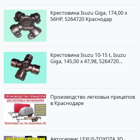
Крестовина Isuzu Giga, 174,00 x
56HP, 5264720 Краснодар
Крестовина Isuzu 10-15 t, Isuzu
Giga, 145,00 x 47,98, 5264720
Краснодар
Производство легковых прицепов
в Краснодаре
Автосервис LEXUS-TOYOTA 3D