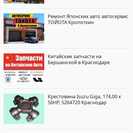
Ремонт Японских авто автосервис
ТОЙОТА Кропоткин
Китайские запчасти на
Бершанской в Краснодаре
Крестовина Isuzu Giga, 174,00 x
56HP, 5264720 Краснодар