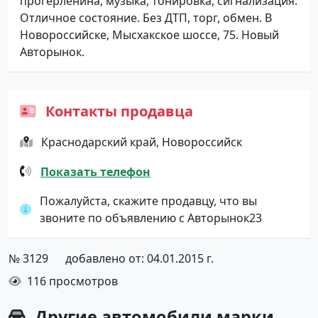
прогерленина, музыка, тонировка, сигнализация.
Отличное состояние. Без ДТП, торг, обмен. В
Новороссийске, Мысхакское шоссе, 75. Новый
Авторынок.
Контакты продавца
Краснодарский край, Новороссийск
Показать телефон
Пожалуйста, скажите продавцу, что вы
звоните по объявлению с Авторынок23
№ 3129
добавлено от: 04.01.2015 г.
116 просмотров
Другие автомобили марки