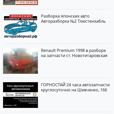
Разборка японских авто
Авторазборка №2 Тлюстенхабль
Renault Premium 1998 в разборе
на запчасти ст. Новотитаровская
ГОРНОСТАЙ 24 часа автозапчасти
круглосуточно на Шевченко, 166