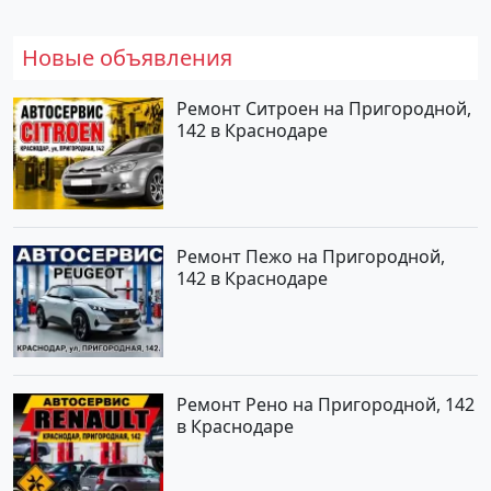
Новые объявления
Ремонт Ситроен на Пригородной,
142 в Краснодаре
Ремонт Пежо на Пригородной,
142 в Краснодаре
Ремонт Рено на Пригородной, 142
в Краснодаре