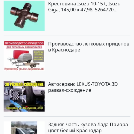
Крестовина Isuzu 10-15 t, Isuzu
Giga, 145,00 x 47,98, 5264720
Краснодар
Производство легковых прицепов
в Краснодаре
Автосервис LEXUS-TOYOTA 3D
развал-схождение
Задняя часть кузова Лада Приора
цвет белый Краснодар