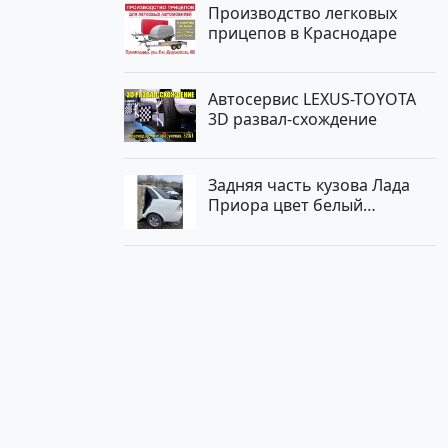
Производство легковых
прицепов в Краснодаре
Автосервис LEXUS-TOYOTA
3D развал-схождение
Задняя часть кузова Лада
Приора цвет белый
Краснодар