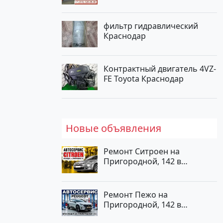
фильтр гидравлический
Краснодар
Контрактный двигатель 4VZ-
FE Toyota Краснодар
Новые объявления
Ремонт Ситроен на
Пригородной, 142 в
Краснодаре
Ремонт Пежо на
Пригородной, 142 в
Краснодаре