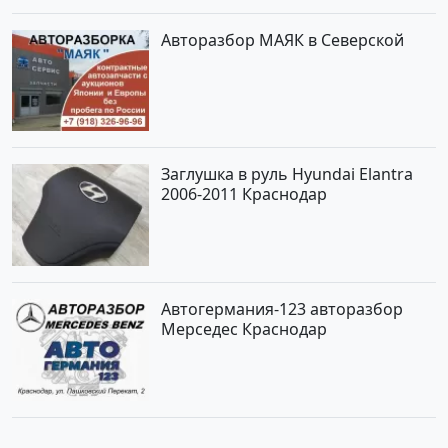
Авторазбор МАЯК в Северской
Заглушка в руль Hyundai Elantra
2006-2011 Краснодар
Автогермания-123 авторазбор
Мерседес Краснодар