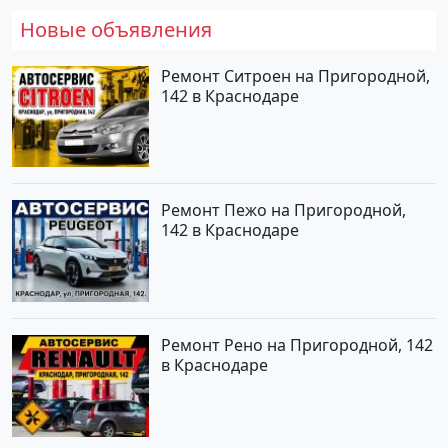
Новые объявления
Ремонт Ситроен на Пригородной,
142 в Краснодаре
Ремонт Пежо на Пригородной,
142 в Краснодаре
Ремонт Рено на Пригородной, 142
в Краснодаре