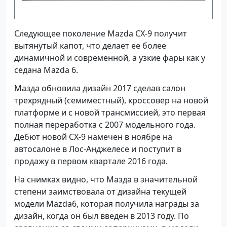
Следующее поколение Mazda СХ-9 получит
вытянутый капот, что делает ее более
динамичной и современной, а узкие фары как у
седана Mazda 6.
Мазда обновила дизайн 2017 сделав салон
трехрядный (семиместный), кроссовер на новой
платформе и с новой трансмиссией, это первая
полная переработка с 2007 модельного года.
Дебют новой CX-9 намечен в ноябре на
автосалоне в Лос-Анджелесе и поступит в
продажу в первом квартале 2016 года.
На снимках видно, что Мазда в значительной
степени заимствовала от дизайна текущей
модели Mazda6, которая получила награды за
дизайн, когда он был введен в 2013 году. По