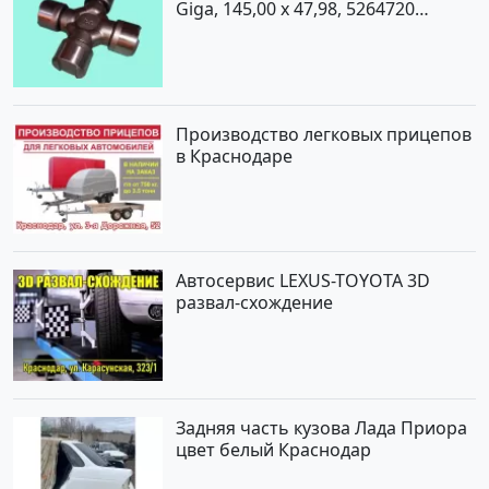
Giga, 145,00 x 47,98, 5264720
Краснодар
Производство легковых прицепов
в Краснодаре
Автосервис LEXUS-TOYOTA 3D
развал-схождение
Задняя часть кузова Лада Приора
цвет белый Краснодар