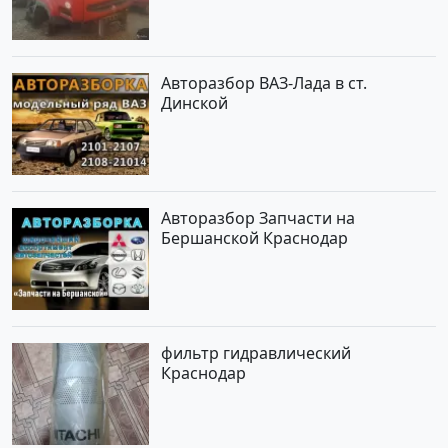
Авторазбор ВАЗ-Лада в ст.
Динской
Авторазбор Запчасти на
Бершанской Краснодар
фильтр гидравлический
Краснодар