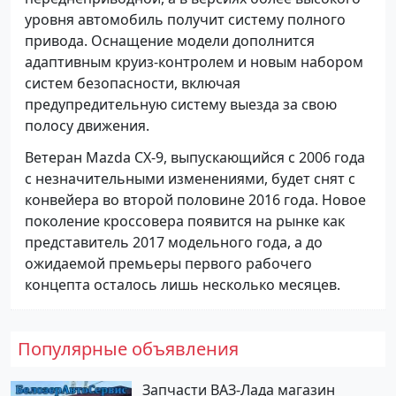
уровня автомобиль получит систему полного
привода. Оснащение модели дополнится
адаптивным круиз-контролем и новым набором
систем безопасности, включая
предупредительную систему выезда за свою
полосу движения.
Ветеран Mazda CX-9, выпускающийся с 2006 года
с незначительными изменениями, будет снят с
конвейера во второй половине 2016 года. Новое
поколение кроссовера появится на рынке как
представитель 2017 модельного года, а до
ожидаемой премьеры первого рабочего
концепта осталось лишь несколько месяцев.
Популярные объявления
Запчасти ВАЗ-Лада магазин