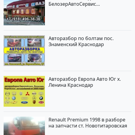
БелозерАвтоСервис
Новотитаровская
Авторазбор по болтам пос.
Знаменский Краснодар
Авторазбор Европа Авто Юг х.
Ленина Краснодар
Renault Premium 1998 в разборе
на запчасти ст. Новотитаровская