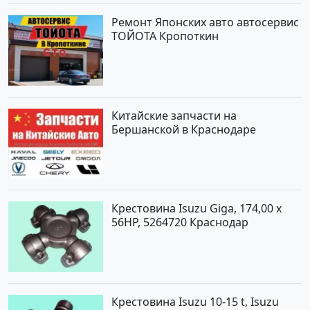
Ремонт Японских авто автосервис
ТОЙОТА Кропоткин
Китайские запчасти на
Бершанской в Краснодаре
Крестовина Isuzu Giga, 174,00 x
56HP, 5264720 Краснодар
Крестовина Isuzu 10-15 t, Isuzu