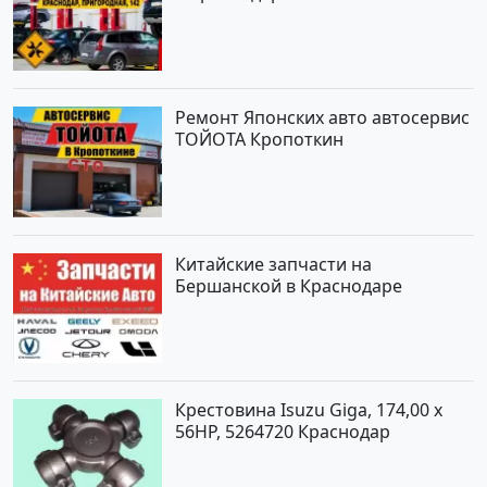
Ремонт Японских авто автосервис
ТОЙОТА Кропоткин
Китайские запчасти на
Бершанской в Краснодаре
Крестовина Isuzu Giga, 174,00 x
56HP, 5264720 Краснодар