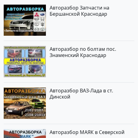
Авторазбор Запчасти на
Бершанской Краснодар
Авторазбор по болтам пос.
Знаменский Краснодар
Авторазбор ВАЗ-Лада в ст.
Динской
Авторазбор МАЯК в Северской