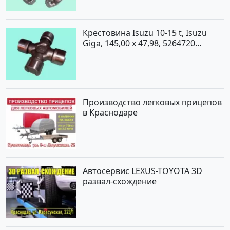
Крестовина Isuzu 10-15 t, Isuzu
Giga, 145,00 x 47,98, 5264720
Краснодар
Производство легковых прицепов
в Краснодаре
Автосервис LEXUS-TOYOTA 3D
развал-схождение