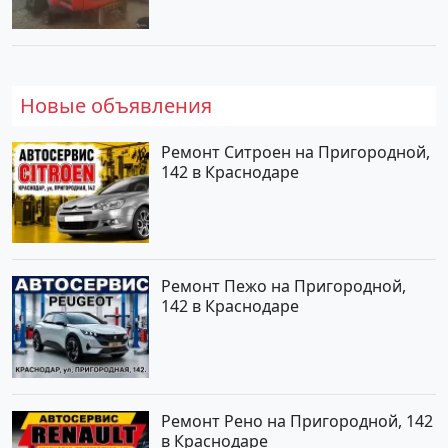
Новые объявления
Ремонт Ситроен на Пригородной,
142 в Краснодаре
Ремонт Пежо на Пригородной,
142 в Краснодаре
Ремонт Рено на Пригородной, 142
в Краснодаре