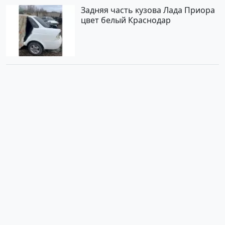
Задняя часть кузова Лада Приора
цвет белый Краснодар