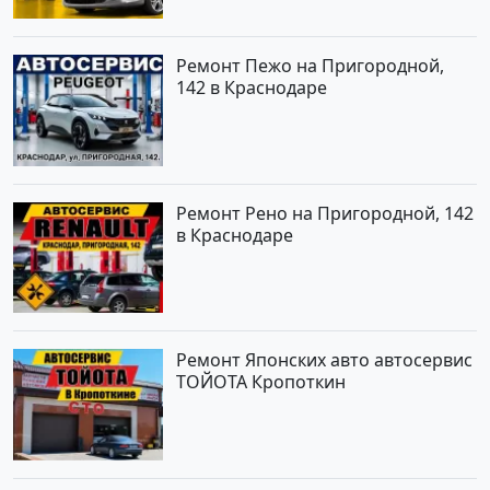
Ремонт Пежо на Пригородной,
142 в Краснодаре
Ремонт Рено на Пригородной, 142
в Краснодаре
Ремонт Японских авто автосервис
ТОЙОТА Кропоткин