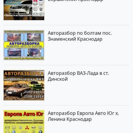
Авторазбор по болтам пос.
Знаменский Краснодар
Авторазбор ВАЗ-Лада в ст.
Динской
Авторазбор Европа Авто Юг х.
Ленина Краснодар