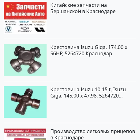
Китайские запчасти на
Бершанской в Краснодаре
Крестовина Isuzu Giga, 174,00 x
56HP, 5264720 Краснодар
Крестовина Isuzu 10-15 t, Isuzu
Giga, 145,00 x 47,98, 5264720
Краснодар
Производство легковых прицепов
в Краснодаре