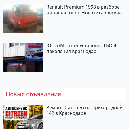
Renault Premium 1998 в разборе
на запчасти ст. Новотитаровская
ЮгГазМонтаж установка ГБО 4
поколения Краснодар
Новые объявления
Ремонт Ситроен на Пригородной,
142 в Краснодаре