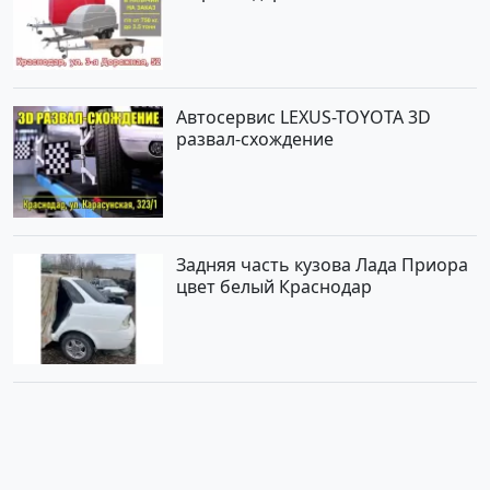
Автосервис LEXUS-TOYOTA 3D
развал-схождение
Задняя часть кузова Лада Приора
цвет белый Краснодар