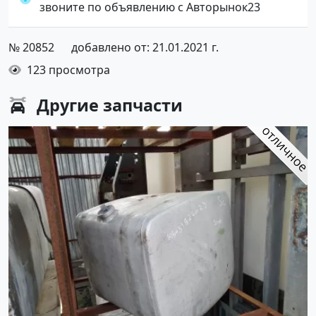
звоните по объявлению с Авторынок23
№ 20852
добавлено от: 21.01.2021 г.
123 просмотра
Другие
запчасти