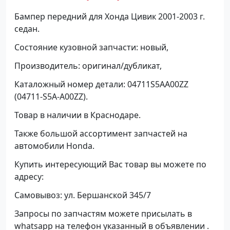
Бампер передний для Хонда Цивик 2001-2003 г.
седан.
Состояние кузовной запчасти: новый,
Производитель: оригинал/дубликат,
Каталожный номер детали: 04711S5AA00ZZ
(04711-S5A-A00ZZ).
Товар в наличии в Краснодаре.
Также большой ассортимент запчастей на
автомобили Honda.
Купить интересующий Вас товар вы можете по
адресу:
Самовывоз: ул. Бершанской 345/7
Запросы по запчастям можете присылать в
whatsapp на телефон указанный в объявлении .