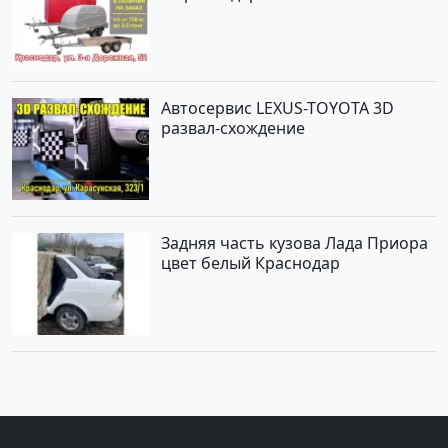
Автосервис LEXUS-TOYOTA 3D
развал-схождение
Задняя часть кузова Лада Приора
цвет белый Краснодар