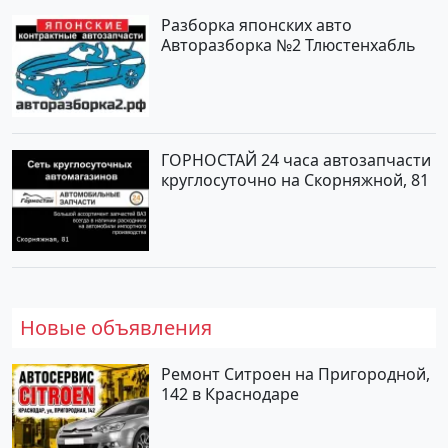
Разборка японских авто
Авторазборка №2 Тлюстенхабль
ГОРНОСТАЙ 24 часа автозапчасти
круглосуточно на Скорняжной, 81
Новые объявления
Ремонт Ситроен на Пригородной,
142 в Краснодаре