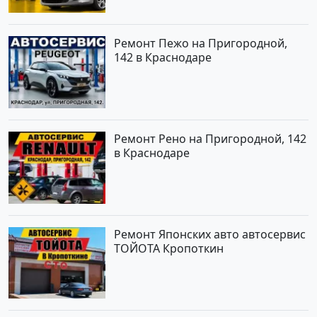
Ремонт Пежо на Пригородной,
142 в Краснодаре
Ремонт Рено на Пригородной, 142
в Краснодаре
Ремонт Японских авто автосервис
ТОЙОТА Кропоткин