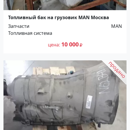
Топливный бак на грузовик MAN Москва
Запчасти
MAN
Топливная система
10 000
цена