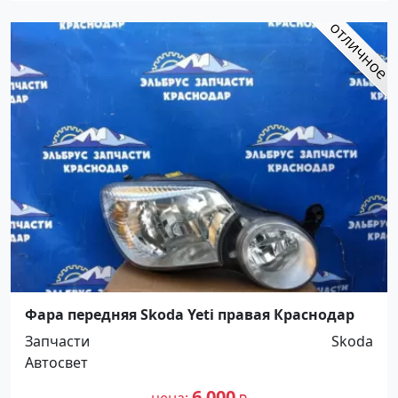
Фара передняя Skoda Yeti правая Краснодар
Запчасти
Skoda
Автосвет
6 000