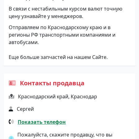
В связи с нестабильным курсом валют точную
цену узнавайте у менеджеров.
Отправляем по Краснодарскому краю и в
регионы РФ транспортными компаниями и
автобусами.
Еще больше запчастей на нашем Сайте.
Контакты продавца
Краснодарский край, Краснодар
Сергей
Показать телефон
Пожалуйста, скажите продавцу, что вы