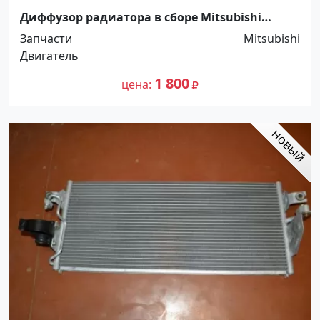
Диффузор радиатора в сборе Mitsubishi
Lancer 02-06 Краснодар
Запчасти
Mitsubishi
Двигатель
1 800
цена