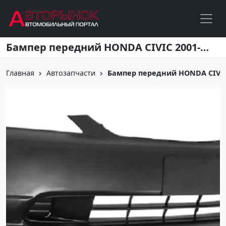
Перейти к основному содержанию
Бампер передний HONDA CIVIC 2001-2003 седан Краснодар
Главная
Автозапчасти
Бампер передний HONDA CIVIC 2