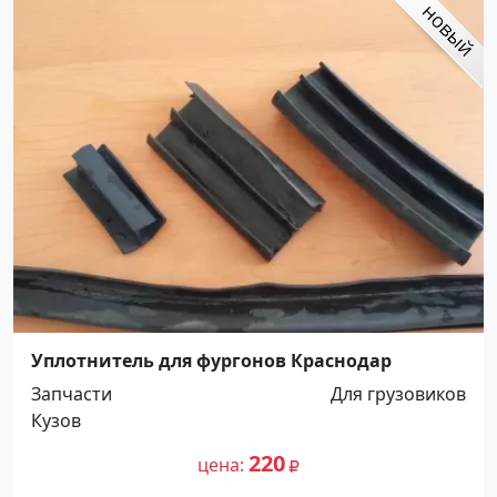
Уплотнитель для фургонов Краснодар
Запчасти
Для грузовиков
Кузов
220
цена