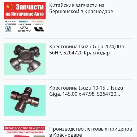
Китайские запчасти на
Бершанской в Краснодаре
Крестовина Isuzu Giga, 174,00 x
56HP, 5264720 Краснодар
Крестовина Isuzu 10-15 t, Isuzu
Giga, 145,00 x 47,98, 5264720
Краснодар
Производство легковых прицепов
в Краснодаре