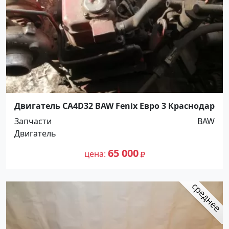
Двигатель CA4D32 BAW Fenix Евро 3 Краснодар
Запчасти
BAW
Двигатель
65 000
цена