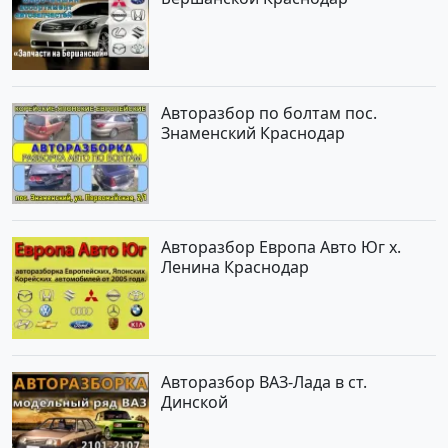
Авторазбор по болтам пос.
Знаменский Краснодар
Авторазбор Европа Авто Юг х.
Ленина Краснодар
Авторазбор ВАЗ-Лада в ст.
Динской