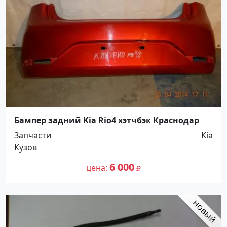
Бампер задний Kia Rio4 хэтчбэк Краснодар
Запчасти
Kia
Кузов
6 000
цена