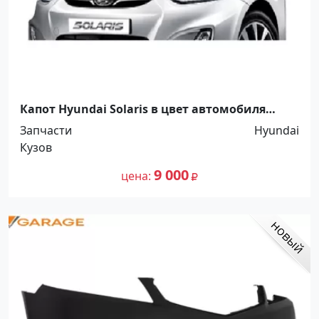
Капот Hyundai Solaris в цвет автомобиля
Краснодар
Запчасти
Hyundai
Кузов
9 000
цена