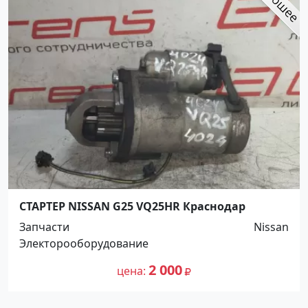
СТАРТЕР NISSAN G25 VQ25HR Краснодар
Запчасти
Nissan
Электорооборудование
2 000
цена