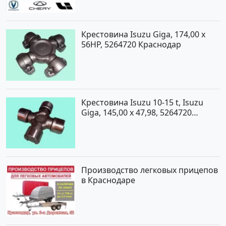
Крестовина Isuzu Giga, 174,00 x
56HP, 5264720 Краснодар
Крестовина Isuzu 10-15 t, Isuzu
Giga, 145,00 x 47,98, 5264720
Краснодар
Производство легковых прицепов
в Краснодаре