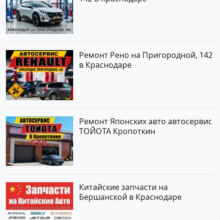
Ремонт Рено на Пригородной, 142
в Краснодаре
Ремонт Японских авто автосервис
ТОЙОТА Кропоткин
Китайские запчасти на
Бершанской в Краснодаре