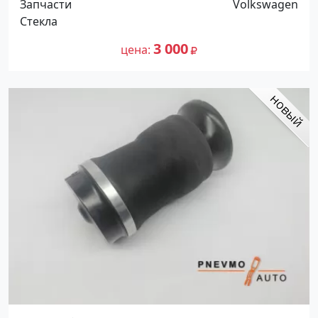
Запчасти
Volkswagen
Стекла
3 000
цена