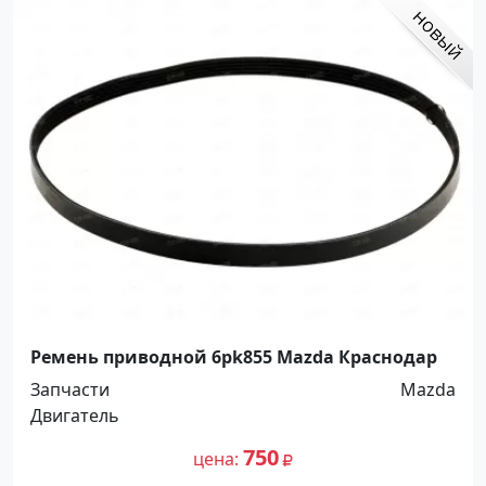
Ремень приводной 6pk855 Mazda Краснодар
Запчасти
Mazda
Двигатель
750
цена