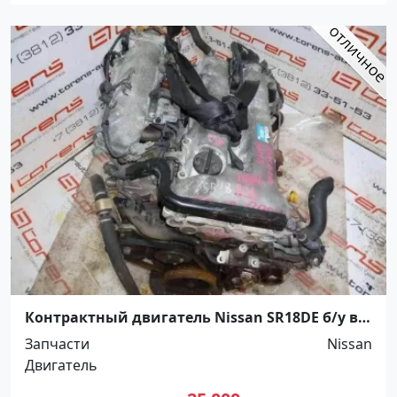
Контрактный двигатель Nissan SR18DE б/у в
Ростове-на-Дону Ростов
Запчасти
Nissan
Двигатель