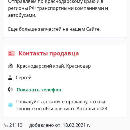
Отправляем по Краснодарскому краю и в
регионы РФ транспортными компаниями и
автобусами.
Еще больше запчастей на нашем Сайте.
Контакты продавца
Краснодарский край, Краснодар
Сергей
Показать телефон
Пожалуйста, скажите продавцу, что вы
звоните по объявлению с Авторынок23
№ 21119
добавлено от: 18.02.2021 г.