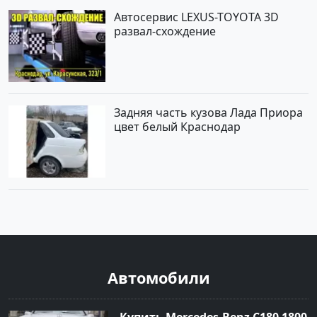
Автосервис LEXUS-TOYOTA 3D
развал-схождение
Задняя часть кузова Лада Приора
цвет белый Краснодар
Автомобили
Купить Mercedes-Benz C180 1800