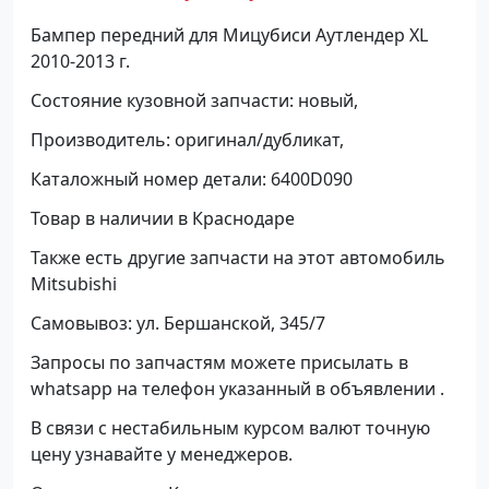
Бампер передний для Мицубиси Аутлендер XL
2010-2013 г.
Состояние кузовной запчасти: новый,
Производитель: оригинал/дубликат,
Каталожный номер детали: 6400D090
Товар в наличии в Краснодаре
Также есть другие запчасти на этот автомобиль
Mitsubishi
Самовывоз: ул. Бершанской, 345/7
Запросы по запчастям можете присылать в
whatsapp на телефон указанный в объявлении .
В связи с нестабильным курсом валют точную
цену узнавайте у менеджеров.