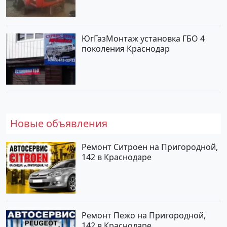
ЮгГазМонтаж установка ГБО 4
поколения Краснодар
Новые объявления
Ремонт Ситроен на Пригородной,
142 в Краснодаре
Ремонт Пежо на Пригородной,
142 в Краснодаре