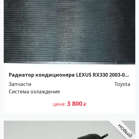
Радиатор кондиционера LEXUS RX330 2003-06
Краснодар
Запчасти
Toyota
Система охлаждения
3 800
цена