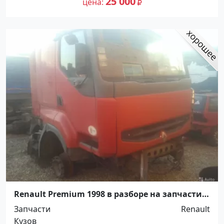
25 000
цена
Renault Premium 1998 в разборе на запчасти
ст. Новотитаровская
Запчасти
Renault
Кузов