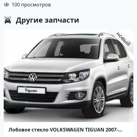
100 просмотров
Другие
запчасти
Лобовое стекло VOLKSWAGEN TIGUAN 2007-
2016 Краснодар