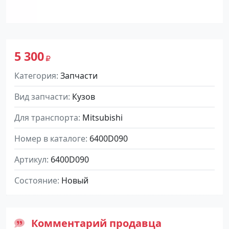
5 300
Категория
Запчасти
Вид запчасти
Кузов
Для транспорта
Mitsubishi
Номер в каталоге
6400D090
Артикул
6400D090
Состояние
Новый
Комментарий продавца