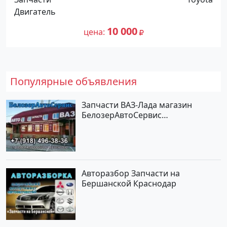
Двигатель
10 000
цена
Популярные объявления
Запчасти ВАЗ-Лада магазин
БелозерАвтоСервис
Новотитаровская
Авторазбор Запчасти на
Бершанской Краснодар