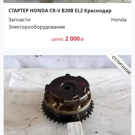
СТАРТЕР HONDA CR-V B20B EL2 Краснодар
Запчасти
Honda
Электорооборудование
2 000
цена