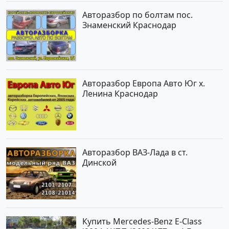
Авторазбор по болтам пос.
Знаменский Краснодар
Авторазбор Европа Авто Юг х.
Ленина Краснодар
Авторазбор ВАЗ-Лада в ст.
Динской
Купить Mercedes-Benz E-Class