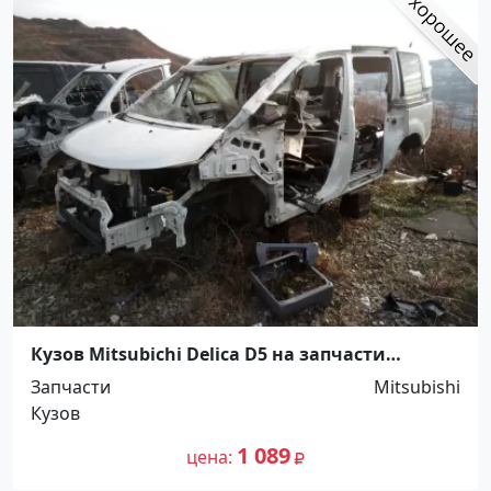
Кузов Mitsubichi Delica D5 на запчасти
Красноярск
Запчасти
Mitsubishi
Кузов
1 089
цена