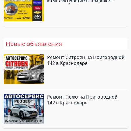
комплектующие в Темрюке
магазин КОРЕЯ АВТО
Новые объявления
Ремонт Ситроен на Пригородной,
142 в Краснодаре
Ремонт Пежо на Пригородной,
142 в Краснодаре