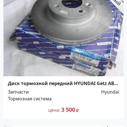
Диск тормозной передний HYUNDAI Getz ABS
Краснодар
Запчасти
Hyundai
Тормозная система
3 500
цена