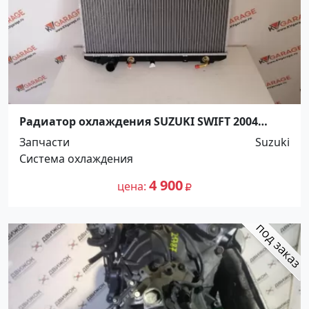
Радиатор охлаждения SUZUKI SWIFT 2004
Краснодар
Запчасти
Suzuki
Система охлаждения
4 900
цена