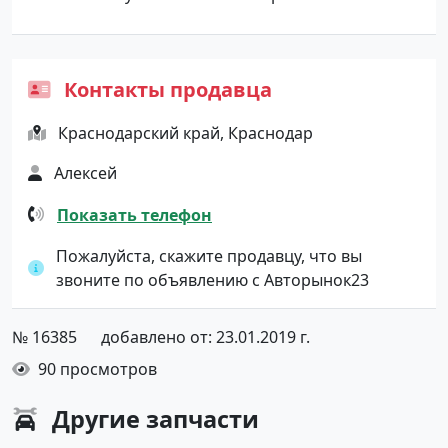
Контакты продавца
Краснодарский край, Краснодар
Алексей
Показать телефон
Пожалуйста, скажите продавцу, что вы
звоните по объявлению с Авторынок23
№ 16385
добавлено от: 23.01.2019 г.
90 просмотров
Другие
запчасти