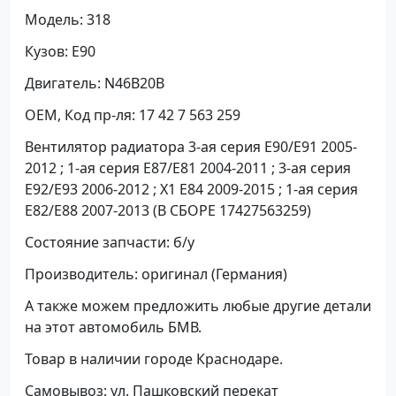
Модель: 318
Кузов: E90
Двигатель: N46B20B
OEM, Код пр-ля: 17 42 7 563 259
Вентилятор радиатора 3-ая серия E90/E91 2005-
2012 ; 1-ая серия E87/E81 2004-2011 ; 3-ая серия
E92/E93 2006-2012 ; X1 E84 2009-2015 ; 1-ая серия
E82/E88 2007-2013 (В СБОРЕ 17427563259)
Состояние запчасти: б/у
Производитель: оригинал (Германия)
А также можем предложить любые другие детали
на этот автомобиль БМВ.
Товар в наличии городе Краснодаре.
Самовывоз: ул. Пашковский перекат