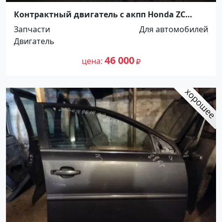
Контрактный двигатель с акпп Honda ZC
Краснодар
Запчасти
Для автомобилей
Двигатель
46 000
цена