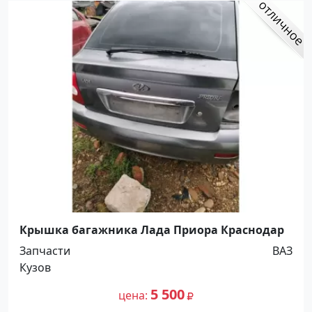
Крышка багажника Лада Приора Краснодар
Запчасти
ВАЗ
Кузов
5 500
цена