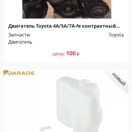
Двигатель Toyota 4A/5A/7A-fe контрактный
Краснодар
Запчасти
Toyota
Двигатель
100
цена