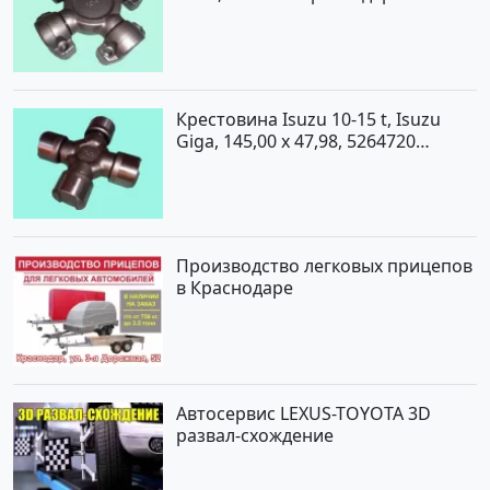
Крестовина Isuzu 10-15 t, Isuzu
Giga, 145,00 x 47,98, 5264720
Краснодар
Производство легковых прицепов
в Краснодаре
Автосервис LEXUS-TOYOTA 3D
развал-схождение