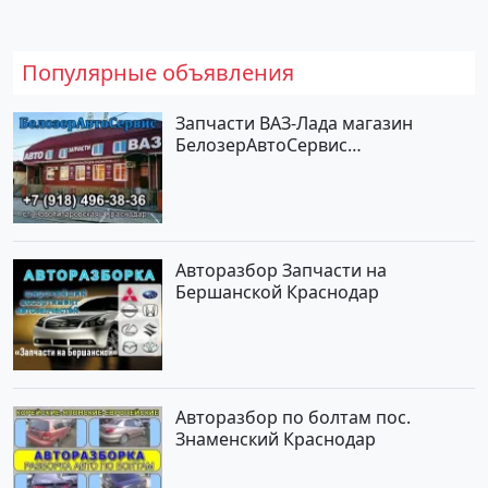
Популярные объявления
Запчасти ВАЗ-Лада магазин
БелозерАвтоСервис
Новотитаровская
Авторазбор Запчасти на
Бершанской Краснодар
Авторазбор по болтам пос.
Знаменский Краснодар