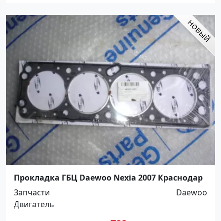
Прокладка ГБЦ Daewoo Nexia 2007 Краснодар
Запчасти
Daewoo
Двигатель