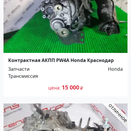
Контрактная АКПП PW4A Honda Краснодар
Запчасти
Honda
Трансмиссия
15 000
цена