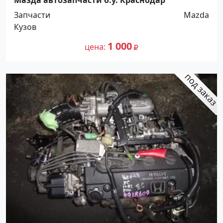
Запчасти
Mazda
Кузов
1 000
цена