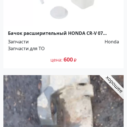
Бачок расширительный HONDA CR-V 07
Краснодар
Запчасти
Honda
Запчасти для ТО
600
цена