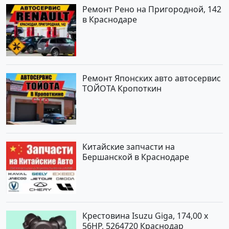
Ремонт Рено на Пригородной, 142
в Краснодаре
Ремонт Японских авто автосервис
ТОЙОТА Кропоткин
Китайские запчасти на
Бершанской в Краснодаре
Крестовина Isuzu Giga, 174,00 x
56HP, 5264720 Краснодар