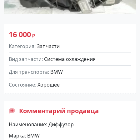
16 000
Категория
Запчасти
Вид запчасти
Система охлаждения
Для транспорта
BMW
Состояние
Хорошее
Комментарий продавца
Наименование: Диффузор
Марка: BMW