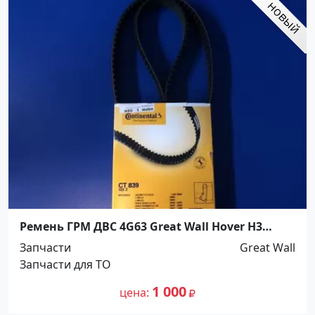
Ремень ГРМ ДВС 4G63 Great Wall Hover H3
Краснодар
Запчасти
Great Wall
Запчасти для ТО
1 000
цена