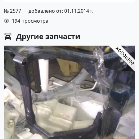
№ 2577
добавлено от: 01.11.2014 г.
194 просмотра
Другие
запчасти