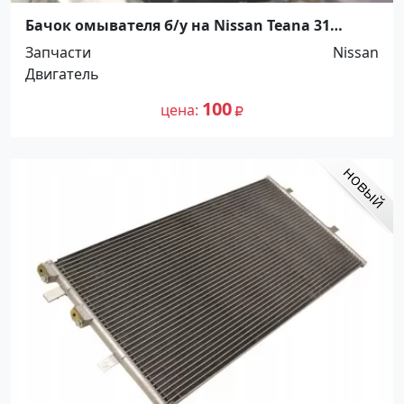
Бачок омывателя б/у на Nissan Teana 31
Краснодар
Запчасти
Nissan
Двигатель
100
цена