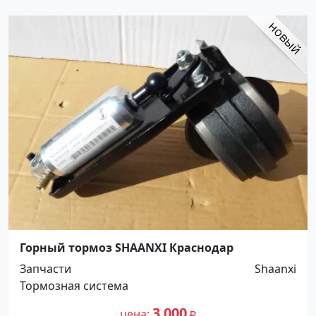
Горный тормоз SHAANXI Краснодар
Запчасти
Shaanxi
Тормозная система
3 000
цена