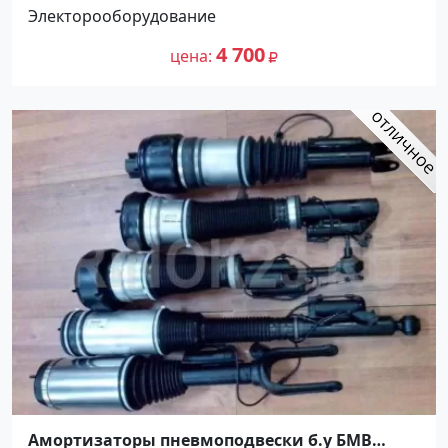
Электорооборудование
4 700
цена
Амортизаторы пневмоподвески б.у БМВ