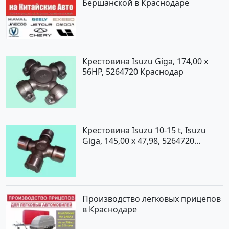
Бершанской в Краснодаре
Крестовина Isuzu Giga, 174,00 x
56HP, 5264720 Краснодар
Крестовина Isuzu 10-15 t, Isuzu
Giga, 145,00 x 47,98, 5264720
Краснодар
Производство легковых прицепов
в Краснодаре