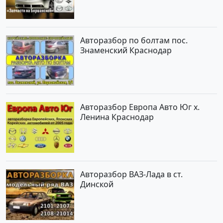
Авторазбор по болтам пос.
Знаменский Краснодар
Авторазбор Европа Авто Юг х.
Ленина Краснодар
Авторазбор ВАЗ-Лада в ст.
Динской