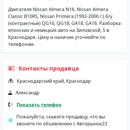
Двигателя Nissan Almera N16, Nissan Almera
Classic B10RS, Nissan Primera (1992-2006 г.) б/у
(контрактные) QG16, QG18, GA18, GA16. Разборка
японских и немецких авто на Зиповской, 5 в
Краснодаре. Цену и наличие уточняйте по
телефонам.
Контакты продавца
Краснодарский край, Краснодар
Александр
Показать телефон
Пожалуйста, скажите продавцу, что вы
звоните по объявлению с Авторынок23