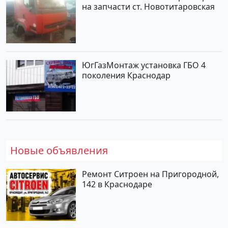
на запчасти ст. Новотитаровская
ЮгГазМонтаж установка ГБО 4
поколения Краснодар
Новые объявления
Ремонт Ситроен на Пригородной,
142 в Краснодаре