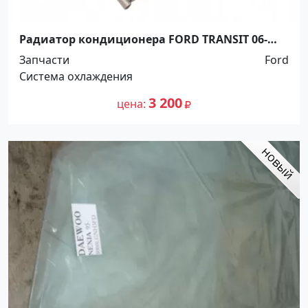
Радиатор кондиционера FORD TRANSIT 06-
Краснодар
Запчасти
Ford
Система охлаждения
3 200
цена