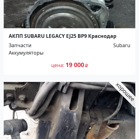
АКПП SUBARU LEGACY EJ25 BP9 Краснодар
Запчасти
Subaru
Аккумуляторы
19 000
цена