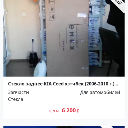
Стекло заднее KIA Ceed хэтчбек (2006-2010 г.)
Краснодар
Запчасти
Для автомобилей
Стекла
6 200
цена