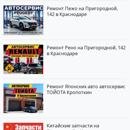
Ремонт Пежо на Пригородной,
142 в Краснодаре
Ремонт Рено на Пригородной, 142
в Краснодаре
Ремонт Японских авто автосервис
ТОЙОТА Кропоткин
Китайские запчасти на