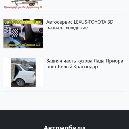
Автосервис LEXUS-TOYOTA 3D
развал-схождение
Задняя часть кузова Лада Приора
цвет белый Краснодар
Автомобили