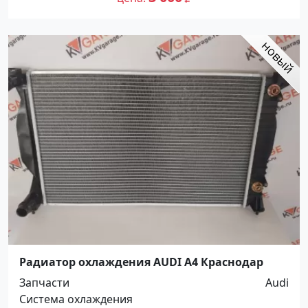
Радиатор охлаждения AUDI A4 Краснодар
Запчасти
Audi
Система охлаждения