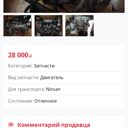
28 000
Категория
Запчасти
Вид запчасти
Двигатель
Для транспорта
Nissan
Состояние
Отличное
Комментарий продавца