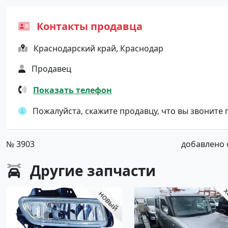
Контакты продавца
Краснодарский край, Краснодар
Продавец
Показать телефон
Пожалуйста, скажите продавцу, что вы звоните
№ 3903
добавлено о
Другие
запчасти