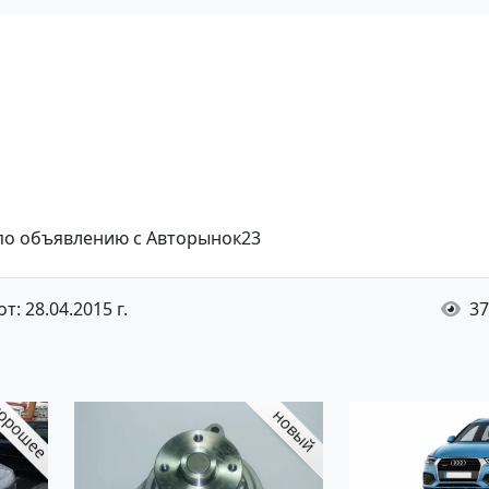
 по объявлению с Авторынок23
т: 28.04.2015 г.
37