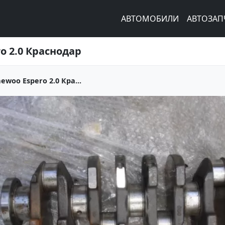
АВТОМОБИЛИ
АВТОЗАП
o 2.0 Краснодар
woo Espero 2.0 Кра...