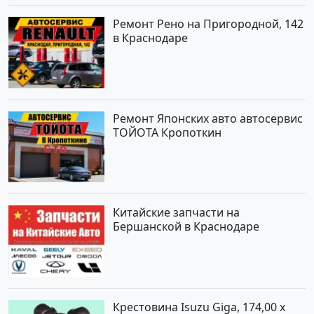
Ремонт Рено на Пригородной, 142
в Краснодаре
Ремонт Японских авто автосервис
ТОЙОТА Кропоткин
Китайские запчасти на
Бершанской в Краснодаре
Крестовина Isuzu Giga, 174,00 x