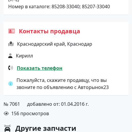
Номер в каталоге: 85208-33040; 85207-33040
Контакты продавца
Краснодарский край, Краснодар
Кирилл
Показать телефон
Пожалуйста, скажите продавцу, что вы
звоните по объявлению с Авторынок23
№ 7061
добавлено от: 01.04.2016 г.
156 просмотров
Другие
запчасти