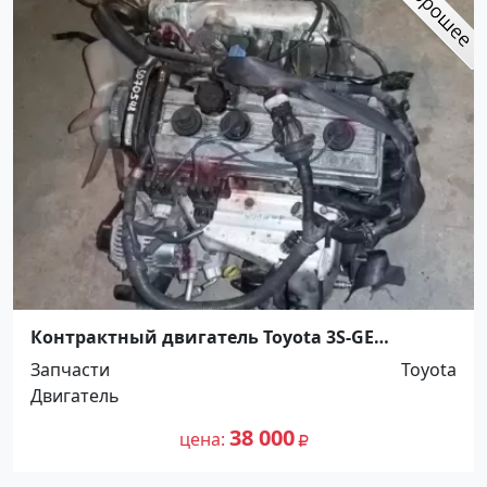
Контрактный двигатель Toyota 3S-GE
Краснодар
Запчасти
Toyota
Двигатель
38 000
цена