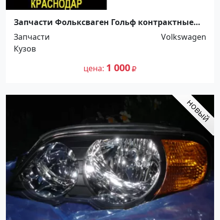
Запчасти Фольксваген Гольф контрактные
Краснодар
Запчасти
Volkswagen
Кузов
1 000
цена