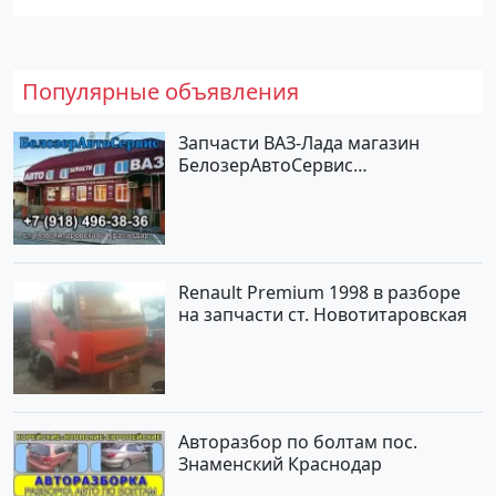
Популярные объявления
Запчасти ВАЗ-Лада магазин
БелозерАвтоСервис
Новотитаровская
Renault Premium 1998 в разборе
на запчасти ст. Новотитаровская
Авторазбор по болтам пос.
Знаменский Краснодар