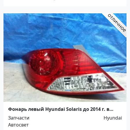
Фонарь левый Hyundai Solaris до 2014 г. в
Краснодар
Запчасти
Hyundai
Автосвет