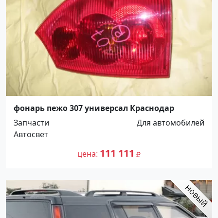
фонарь пежо 307 универсал Краснодар
Запчасти
Для автомобилей
Автосвет
111 111
цена