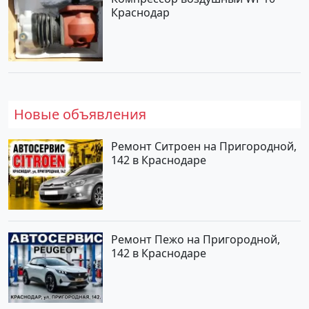
Краснодар
Новые объявления
Ремонт Ситроен на Пригородной,
142 в Краснодаре
Ремонт Пежо на Пригородной,
142 в Краснодаре