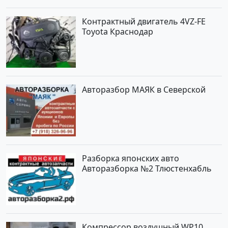
Контрактный двигатель 4VZ-FE
Toyota Краснодар
Авторазбор МАЯК в Северской
Разборка японских авто
Авторазборка №2 Тлюстенхабль
Компрессор воздушный WP10