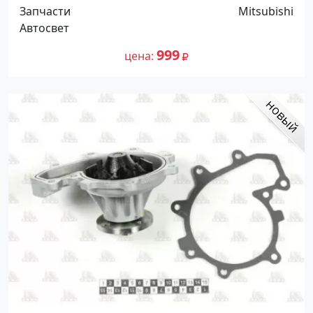
Распродажа! Краснодар
Запчасти
Mitsubishi
Автосвет
999
цена