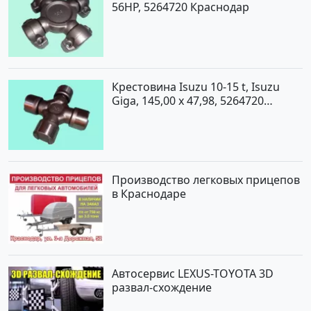
56HP, 5264720 Краснодар
Крестовина Isuzu 10-15 t, Isuzu
Giga, 145,00 x 47,98, 5264720
Краснодар
Производство легковых прицепов
в Краснодаре
Автосервис LEXUS-TOYOTA 3D
развал-схождение