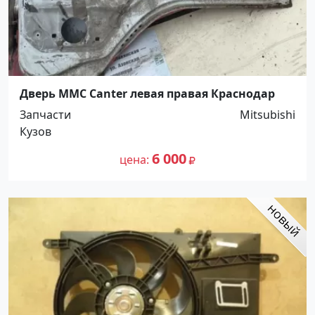
Дверь MMC Canter левая правая Краснодар
Запчасти
Mitsubishi
Кузов
6 000
цена