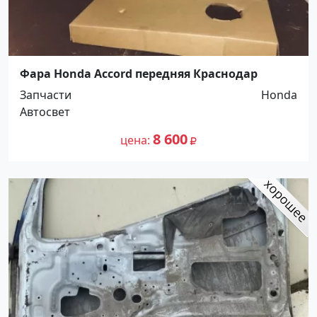
Фара Honda Accord передняя Краснодар
Запчасти
Honda
Автосвет
8 600
цена