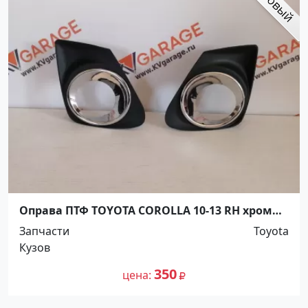
Оправа ПТФ TOYOTA COROLLA 10-13 RH хром
Краснодар
Запчасти
Toyota
Кузов
350
цена