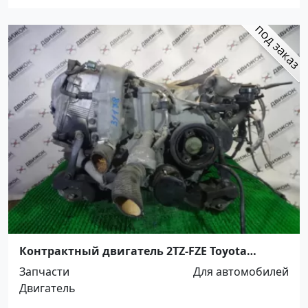
Контрактный двигатель 2TZ-FZE Toyota
Краснодар
Запчасти
Для автомобилей
Двигатель