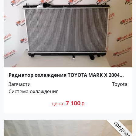
Радиатор охлаждения TOYOTA MARK X 2004
Краснодар
Запчасти
Toyota
Система охлаждения
7 100
цена