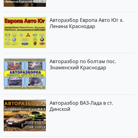
Авторазбор Европа Авто Юг х.
Ленина Краснодар
Авторазбор по болтам пос.
Знаменский Краснодар
Авторазбор ВАЗ-Лада в ст.
Динской