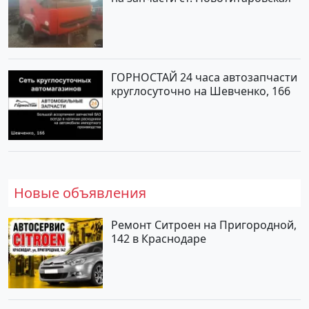
ГОРНОСТАЙ 24 часа автозапчасти
круглосуточно на Шевченко, 166
Новые объявления
Ремонт Ситроен на Пригородной,
142 в Краснодаре