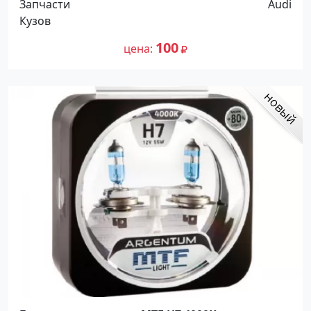
Запчасти
Audi
Кузов
100
цена