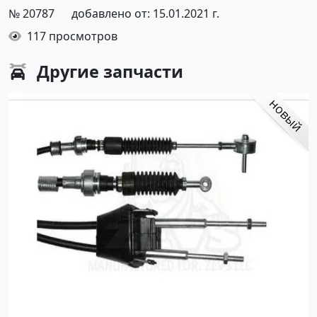
№ 20787
добавлено от: 15.01.2021 г.
117 просмотров
Другие
запчасти