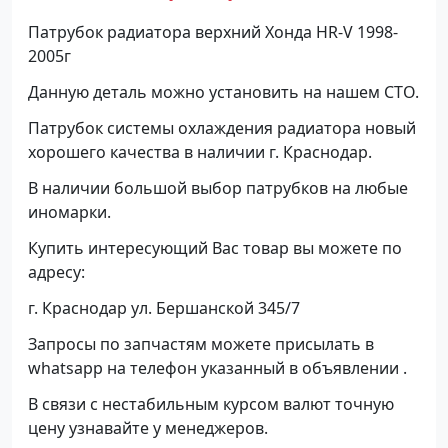
Патрубок радиатора верхний Хонда HR-V 1998-
2005г
Данную деталь можно установить на нашем СТО.
Патрубок системы охлаждения радиатора новый
хорошего качества в наличии г. Краснодар.
В наличии большой выбор патрубков на любые
иномарки.
Купить интересующий Вас товар вы можете по
адресу:
г. Краснодар ул. Бершанской 345/7
Запросы по запчастям можете присылать в
whatsapp на телефон указанный в объявлении .
В связи с нестабильным курсом валют точную
цену узнавайте у менеджеров.