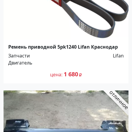
Ремень приводной 5pk1240 Lifan Краснодар
Запчасти
Lifan
Двигатель
1 680
цена