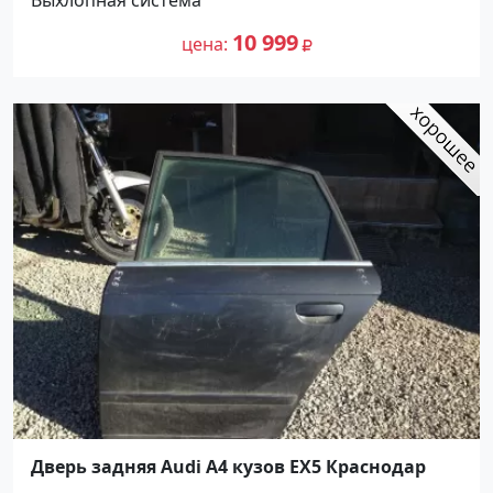
Выхлопная система
10 999
цена
Дверь задняя Audi A4 кузов EX5 Краснодар