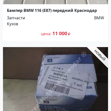
Бампер BMW 116 (E87) передний Краснодар
Запчасти
BMW
Кузов
11 000
цена