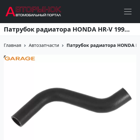
Перейти к основному содержанию
Патрубок радиатора HONDA HR-V 1998-2005г Краснодар
Главная
Автозапчасти
Патрубок радиатора HONDA HR