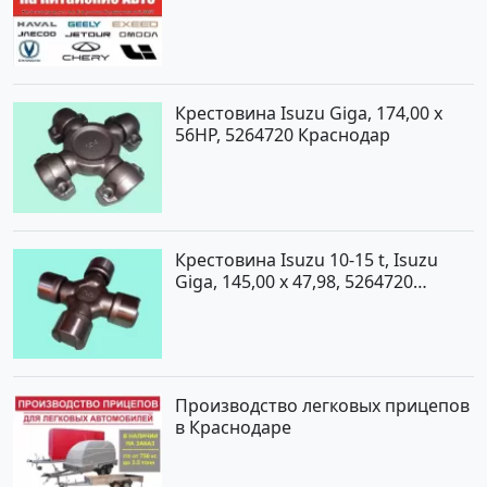
Крестовина Isuzu Giga, 174,00 x
56HP, 5264720 Краснодар
Крестовина Isuzu 10-15 t, Isuzu
Giga, 145,00 x 47,98, 5264720
Краснодар
Производство легковых прицепов
в Краснодаре