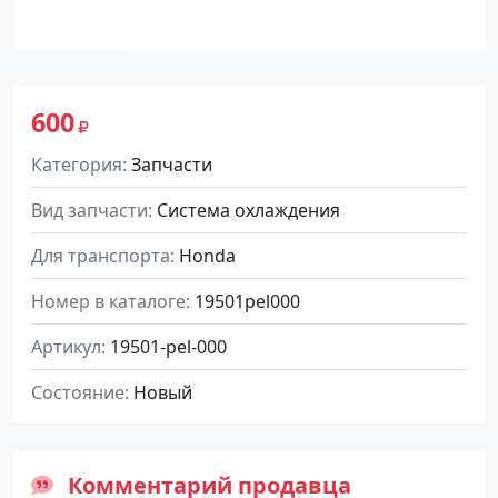
600
Категория
Запчасти
Вид запчасти
Система охлаждения
Для транспорта
Honda
Номер в каталоге
19501pel000
Артикул
19501-pel-000
Состояние
Новый
Комментарий продавца