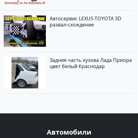
Автосервис LEXUS-TOYOTA 3D
развал-схождение
Задняя часть кузова Лада Приора
цвет белый Краснодар
Автомобили