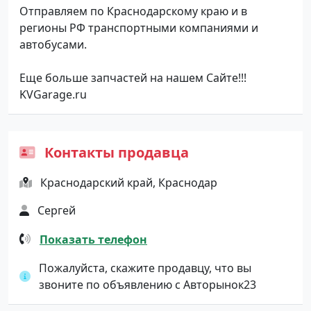
Отправляем по Краснодарскому краю и в
регионы РФ транспортными компаниями и
автобусами.
Еще больше запчастей на нашем Сайте!!!
KVGarage.ru
Контакты продавца
Краснодарский край, Краснодар
Сергей
Показать телефон
Пожалуйста, скажите продавцу, что вы
звоните по объявлению с Авторынок23