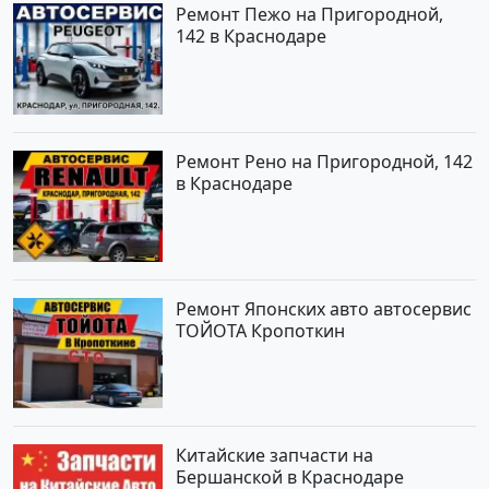
Ремонт Пежо на Пригородной,
142 в Краснодаре
Ремонт Рено на Пригородной, 142
в Краснодаре
Ремонт Японских авто автосервис
ТОЙОТА Кропоткин
Китайские запчасти на
Бершанской в Краснодаре