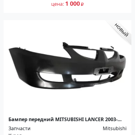
1 000
цена
Бампер передний MITSUBISHI LANCER 2003-
2005 Краснодар
Запчасти
Mitsubishi