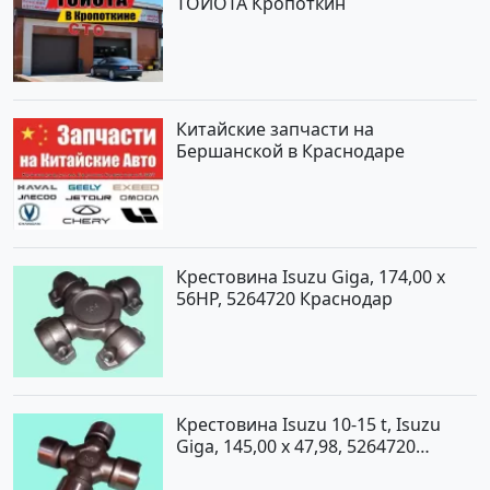
ТОЙОТА Кропоткин
Китайские запчасти на
Бершанской в Краснодаре
Крестовина Isuzu Giga, 174,00 x
56HP, 5264720 Краснодар
Крестовина Isuzu 10-15 t, Isuzu
Giga, 145,00 x 47,98, 5264720
Краснодар