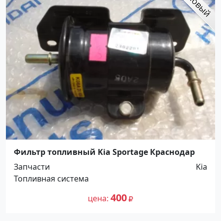
Фильтр топливный Kia Sportage Краснодар
Запчасти
Kia
Топливная система
400
цена