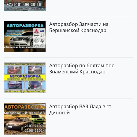
Авторазбор Запчасти на
Бершанской Краснодар
Авторазбор по болтам пос.
Знаменский Краснодар
Авторазбор ВАЗ-Лада в ст.
Динской