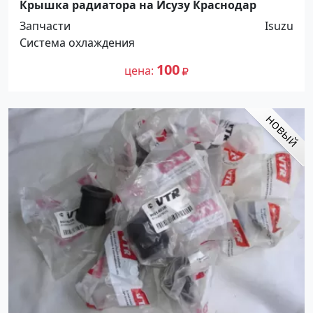
Крышка радиатора на Исузу Краснодар
Запчасти
Isuzu
Система охлаждения
100
цена