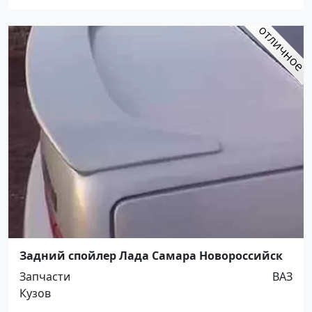
Задний спойлер Лада Самара Новороссийск
Запчасти
ВАЗ
Кузов