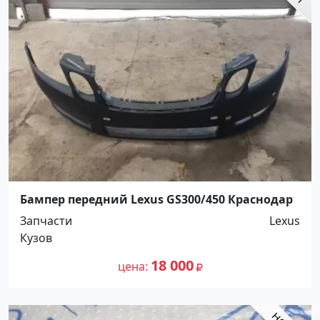
Бампер передний Lexus GS300/450 Краснодар
Запчасти
Lexus
Кузов
18 000
цена