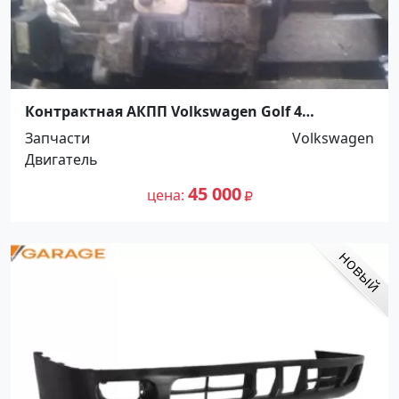
Контрактная АКПП Volkswagen Golf 4
Краснодар
Запчасти
Volkswagen
Двигатель
45 000
цена