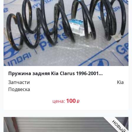
Пружина задняя Kia Clarus 1996-2001
Краснодар
Запчасти
Kia
Подвеска
100
цена