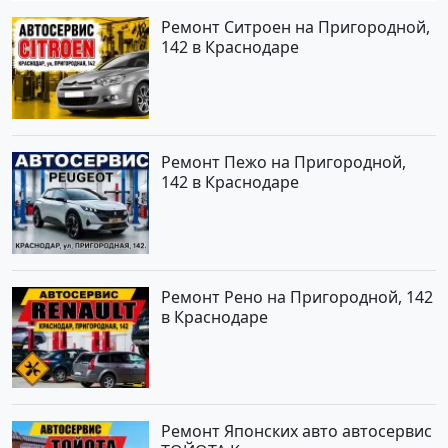
Ремонт Ситроен на Пригородной,
142 в Краснодаре
Ремонт Пежо на Пригородной,
142 в Краснодаре
Ремонт Рено на Пригородной, 142
в Краснодаре
Ремонт Японских авто автосервис