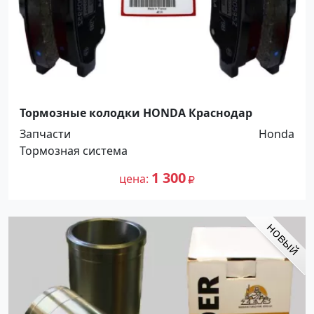
Тормозные колодки HONDA Краснодар
Запчасти
Honda
Тормозная система
1 300
цена