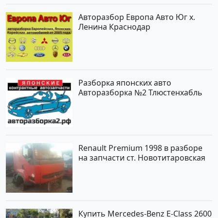
Авторазбор Европа Авто Юг х.
Ленина Краснодар
Разборка японских авто
Авторазборка №2 Тлюстенхабль
Renault Premium 1998 в разборе
на запчасти ст. Новотитаровская
Купить Mercedes-Benz E-Class 2600