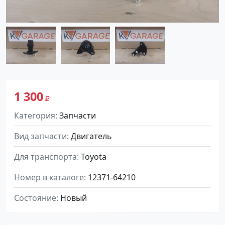
1 300
Категория
Запчасти
Вид запчасти
Двигатель
Для транспорта
Toyota
Номер в каталоге
12371-64210
Состояние
Новый