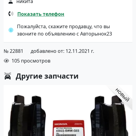
никита
Показать телефон
Пожалуйста, скажите продавцу, что вы
звоните по объявлению с Авторынок23
№ 22881
добавлено от: 12.11.2021 г.
105 просмотров
Другие
запчасти