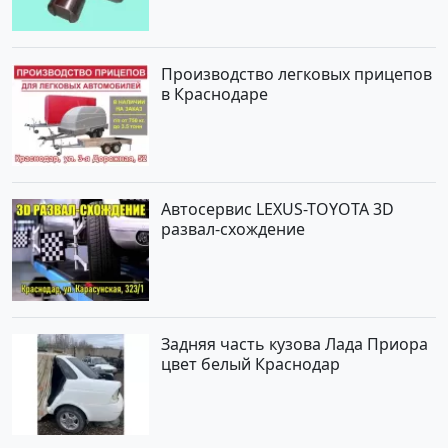
Производство легковых прицепов
в Краснодаре
Автосервис LEXUS-TOYOTA 3D
развал-схождение
Задняя часть кузова Лада Приора
цвет белый Краснодар