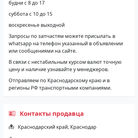
будни с 8 до 17
суббота с 10 до 15
воскресенье выходной
Запросы по запчастям можете присылать в
whatsapp на телефон указанный в объявлении
или сообщениями на сайте.
В связи с нестабильным курсом валют точную
цену и наличие узнавайте у менеджеров.
Отправляем по Краснодарскому краю и в
регионы РФ транспортными компаниями.
Контакты продавца
Краснодарский край, Краснодар