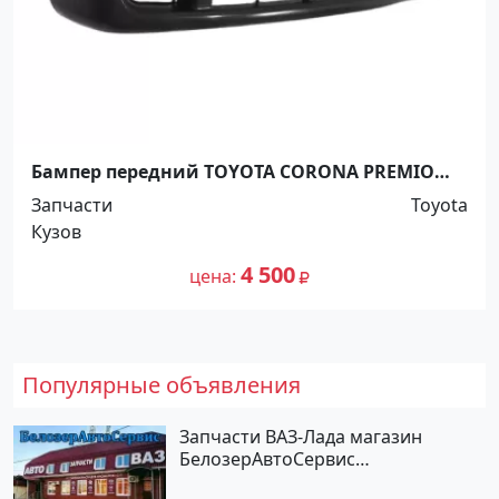
Бампер передний TOYOTA CORONA PREMIO
1998-2001 Краснодар
Запчасти
Toyota
Кузов
4 500
цена
Популярные объявления
Запчасти ВАЗ-Лада магазин
БелозерАвтоСервис
Новотитаровская