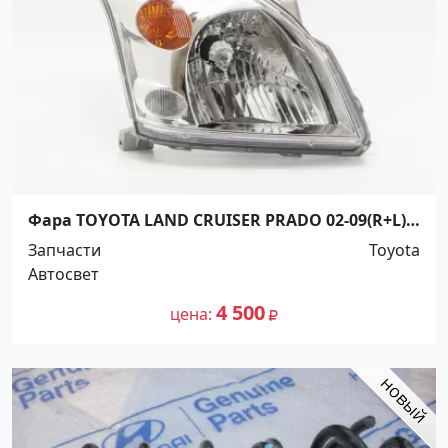
Фара TOYOTA LAND CRUISER PRADO 02-09(R+L)
Краснодар
Запчасти
Toyota
Автосвет
4 500
цена