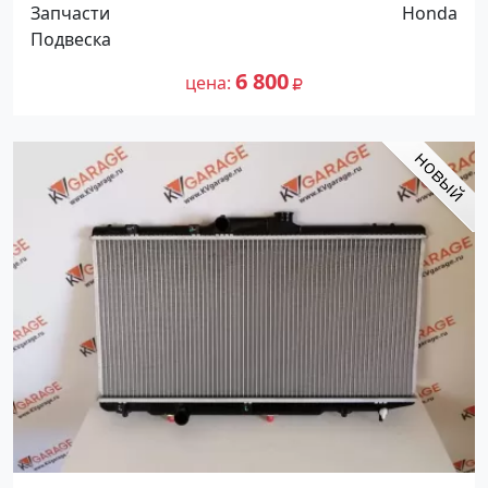
Запчасти
Honda
Подвеска
6 800
цена