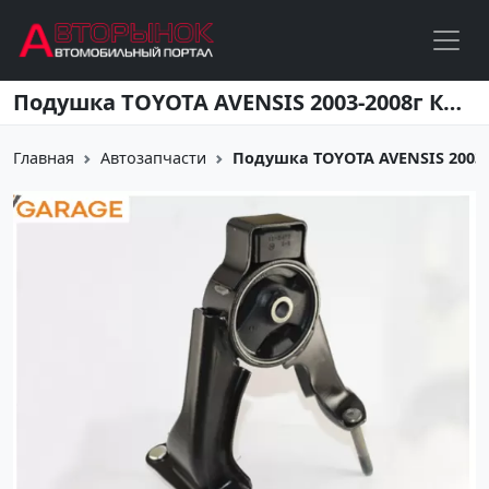
Перейти к основному содержанию
Подушка TOYOTA AVENSIS 2003-2008г Краснодар
Главная
Автозапчасти
Подушка TOYOTA AVENSIS 2003-