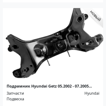
Подрамник Hyundai Getz 05.2002 - 07.2005
Краснодар
Запчасти
Hyundai
Подвеска