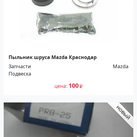
Пыльник шруса Mazda Краснодар
Запчасти
Mazda
Подвеска
100
цена