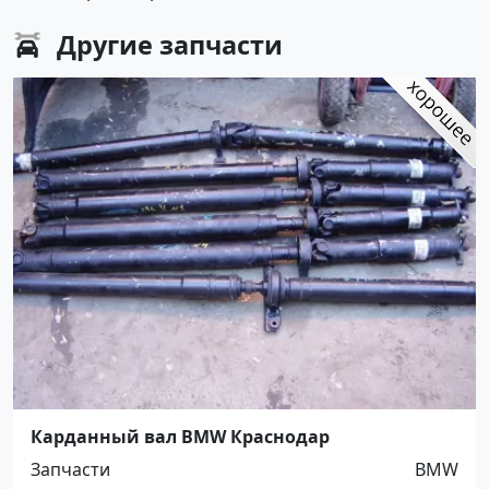
Другие
запчасти
Карданный вал BMW Краснодар
Запчасти
BMW