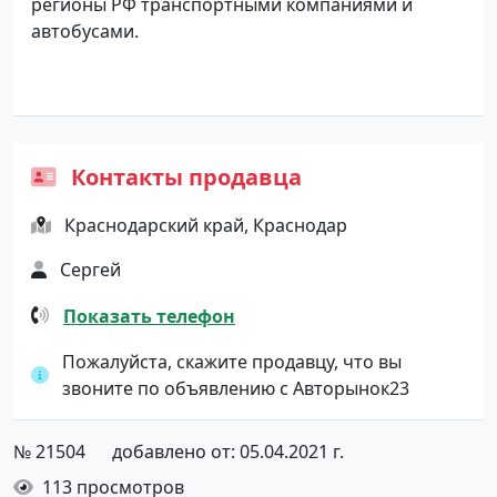
регионы РФ транспортными компаниями и
автобусами.
Контакты продавца
Краснодарский край, Краснодар
Сергей
Показать телефон
Пожалуйста, скажите продавцу, что вы
звоните по объявлению с Авторынок23
№ 21504
добавлено от: 05.04.2021 г.
113 просмотров