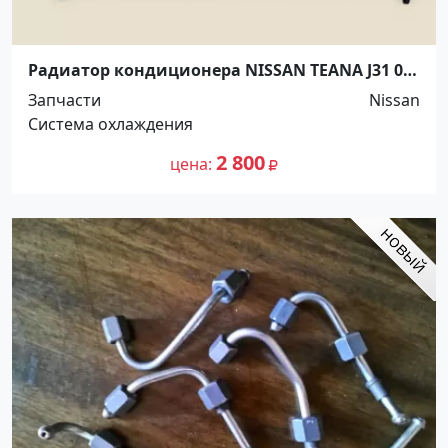
Радиатор кондиционера NISSAN TEANA J31 03-
08 Краснодар
Запчасти
Nissan
Система охлаждения
2 800
цена