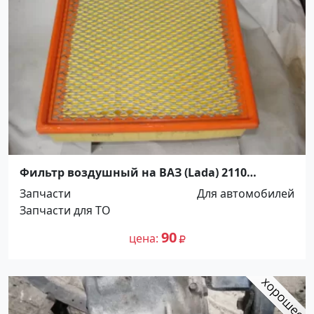
Фильтр воздушный на ВАЗ (Lada) 2110
Инжектор Краснодар
Запчасти
Для автомобилей
Запчасти для ТО
90
цена