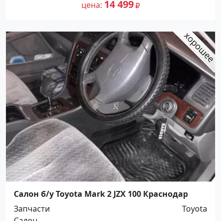
14 499
цена
Салон б/у Toyota Mark 2 JZX 100 Краснодар
Запчасти
Toyota
Салон