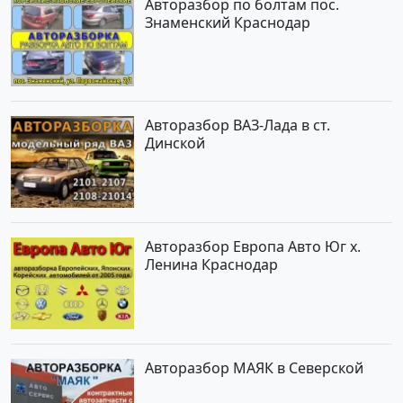
Авторазбор по болтам пос.
Знаменский Краснодар
Авторазбор ВАЗ-Лада в ст.
Динской
Авторазбор Европа Авто Юг х.
Ленина Краснодар
Авторазбор МАЯК в Северской