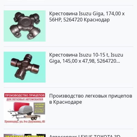
Крестовина Isuzu Giga, 174,00 x
56HP, 5264720 Краснодар
Крестовина Isuzu 10-15 t, Isuzu
Giga, 145,00 x 47,98, 5264720
Краснодар
Производство легковых прицепов
в Краснодаре