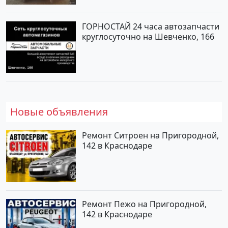
ГОРНОСТАЙ 24 часа автозапчасти
круглосуточно на Шевченко, 166
Новые объявления
Ремонт Ситроен на Пригородной,
142 в Краснодаре
Ремонт Пежо на Пригородной,
142 в Краснодаре