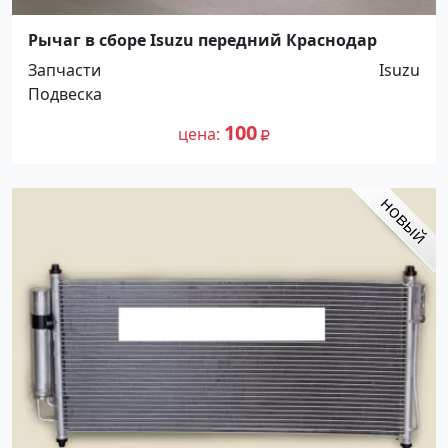
Рычаг в сборе Isuzu передний Краснодар
Запчасти
Isuzu
Подвеска
100
цена