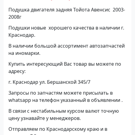
Подушка двигателя задняя Тойота Авенсис 2003-
2008г
Подушки новые хорошего качества в наличии г.
Краснодар.
В наличии большой ассортимент автозапчастей
на иномарки.
Купить интересующий Вас товар вы можете по
адресу:
г. Краснодар ул. Бершанской 345/7
Запросы по запчастям можете присылать в
whatsapp на телефон указанный в объявлении .
В связи с нестабильным курсом валют точную
цену узнавайте у менеджеров.
Отправляем по Краснодарскому краю и в