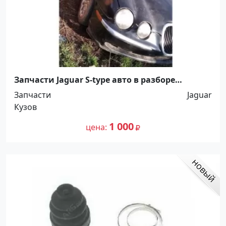
Запчасти Jaguar S-type авто в разборе
Краснодар
Запчасти
Jaguar
Кузов
1 000
цена