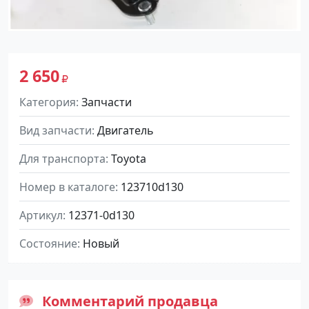
2 650
Категория
Запчасти
Вид запчасти
Двигатель
Для транспорта
Toyota
Номер в каталоге
123710d130
Артикул
12371-0d130
Состояние
Новый
Комментарий продавца