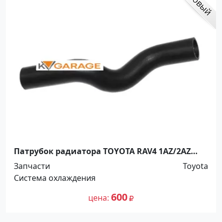
Патрубок радиатора TOYOTA RAV4 1AZ/2AZ
2000-2005 Краснодар
Запчасти
Toyota
Система охлаждения
600
цена