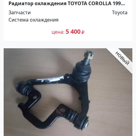
Радиатор охлаждения TOYOTA COROLLA 1991-
2002 Краснодар
Запчасти
Toyota
Система охлаждения
5 400
цена