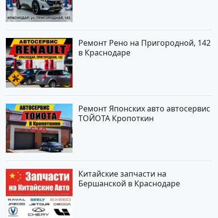
Ремонт Рено на Пригородной, 142
в Краснодаре
Ремонт Японских авто автосервис
ТОЙОТА Кропоткин
Китайские запчасти на
Бершанской в Краснодаре