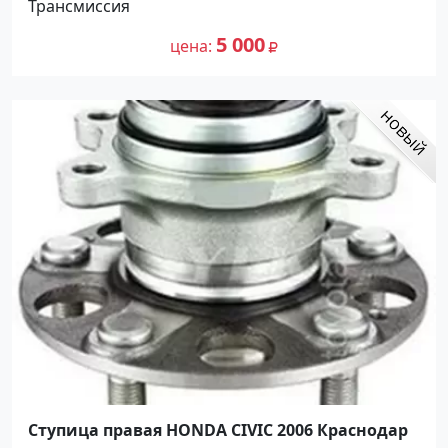
Трансмиссия
5 000
цена
Ступица правая HONDA CIVIC 2006 Краснодар