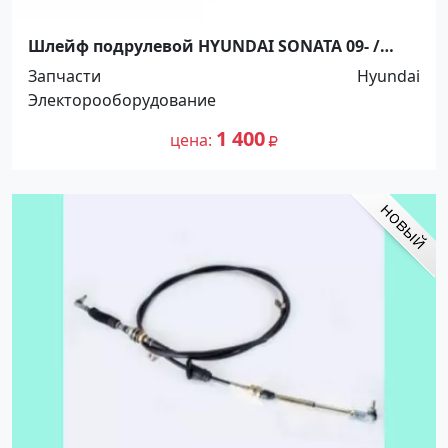
Шлейф подрулевой HYUNDAI SONATA 09- /
ELANTRA 11 Краснодар
Запчасти
Hyundai
Электорооборудование
1 400
цена