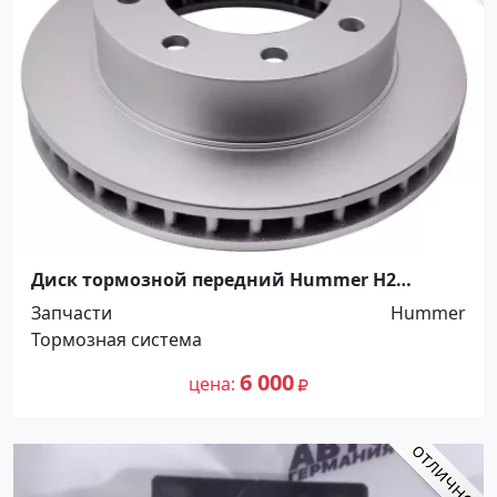
Диск тормозной передний Hummer H2
Краснодар
Запчасти
Hummer
Тормозная система
6 000
цена