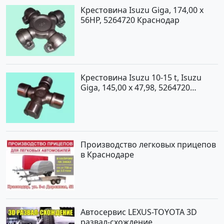
Крестовина Isuzu Giga, 174,00 x
56HP, 5264720 Краснодар
Крестовина Isuzu 10-15 t, Isuzu
Giga, 145,00 x 47,98, 5264720
Краснодар
Производство легковых прицепов
в Краснодаре
Автосервис LEXUS-TOYOTA 3D
развал-схождение