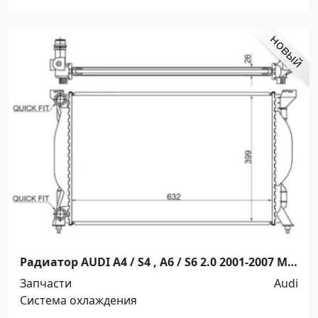
Радиатор AUDI A4 / S4 , A6 / S6 2.0 2001-2007 МТ
Краснодар
Запчасти
Audi
Система охлаждения