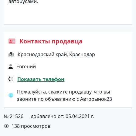
автобусами.
Контакты продавца
Краснодарский край, Краснодар
Евгений
Показать телефон
Пожалуйста, скажите продавцу, что вы
звоните по объявлению с Авторынок23
№ 21526
добавлено от: 05.04.2021 г.
138 просмотров