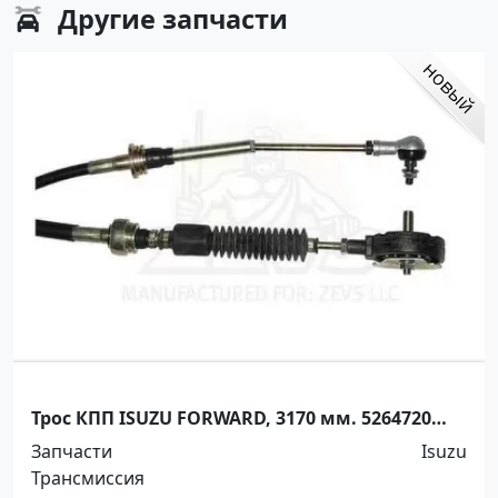
Другие
запчасти
Трос КПП ISUZU FORWARD, 3170 мм. 5264720
Краснодар
Запчасти
Isuzu
Трансмиссия