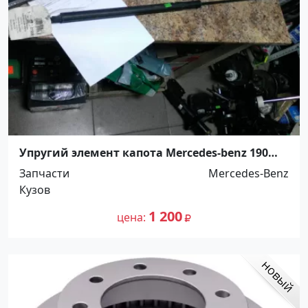
Упругий элемент капота Mercedes-benz 190
Краснодар
Запчасти
Mercedes-Benz
Кузов
1 200
цена