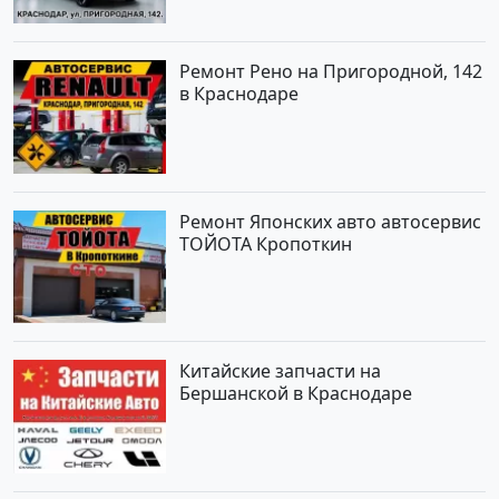
Ремонт Рено на Пригородной, 142
в Краснодаре
Ремонт Японских авто автосервис
ТОЙОТА Кропоткин
Китайские запчасти на
Бершанской в Краснодаре