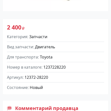
2 400
Категория
Запчасти
Вид запчасти
Двигатель
Для транспорта
Toyota
Номер в каталоге
1237228220
Артикул
12372-28220
Состояние
Новый
Комментарий продавца