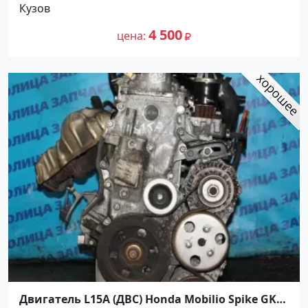
Кузов
4 500
цена
Двигатель L15A (ДВС) Honda Mobilio Spike GK1