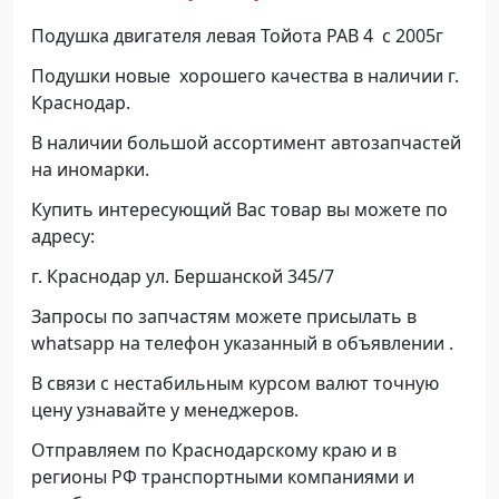
Подушка двигателя левая Тойота РАВ 4 с 2005г
Подушки новые хорошего качества в наличии г.
Краснодар.
В наличии большой ассортимент автозапчастей
на иномарки.
Купить интересующий Вас товар вы можете по
адресу:
г. Краснодар ул. Бершанской 345/7
Запросы по запчастям можете присылать в
whatsapp на телефон указанный в объявлении .
В связи с нестабильным курсом валют точную
цену узнавайте у менеджеров.
Отправляем по Краснодарскому краю и в
регионы РФ транспортными компаниями и