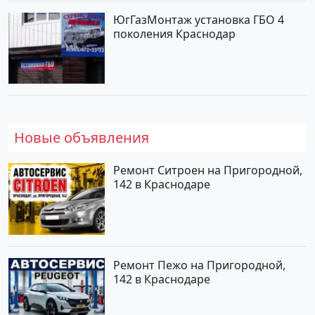
ЮгГазМонтаж установка ГБО 4
поколения Краснодар
Новые объявления
Ремонт Ситроен на Пригородной,
142 в Краснодаре
Ремонт Пежо на Пригородной,
142 в Краснодаре