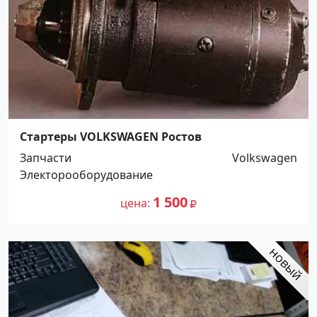
Стартеры VOLKSWAGEN Ростов
Запчасти
Volkswagen
Электорооборудование
1 500
цена