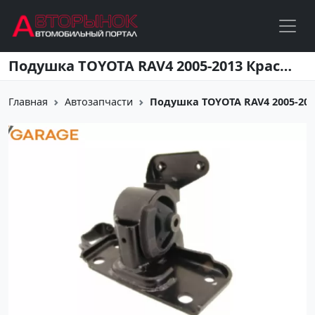
Перейти к основному содержанию
Подушка TOYOTA RAV4 2005-2013 Краснодар
Главная
Автозапчасти
Подушка TOYOTA RAV4 2005-20