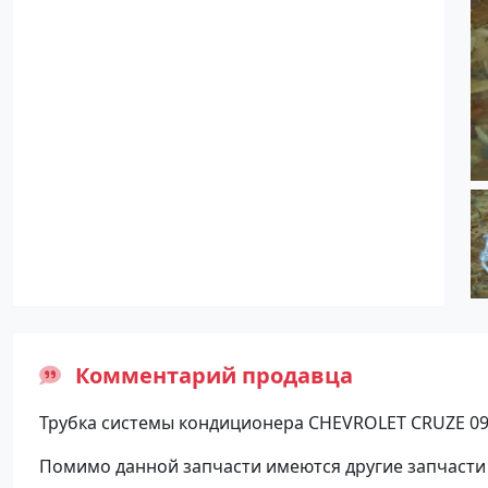
Комментарий продавца
Трубка системы кондиционера CHEVROLET CRUZE 09
Помимо данной запчасти имеются другие запчасти