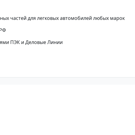
ных частей для легковых автомобилей любых марок
 РФ
ями ПЭК и Деловые Линии