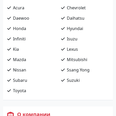
Acura
Chevrolet
Daewoo
Daihatsu
Honda
Hyundai
Infiniti
Isuzu
Kia
Lexus
Mazda
Mitsubishi
Nissan
Ssang Yong
Subaru
Suzuki
Toyota
О компании