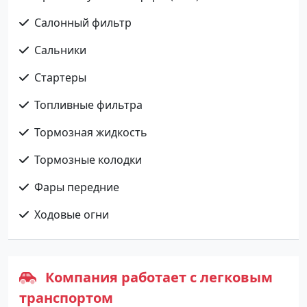
Салонный фильтр
Сальники
Стартеры
Топливные фильтра
Тормозная жидкость
Тормозные колодки
Фары передние
Ходовые огни
Компания работает с легковым
транспортом