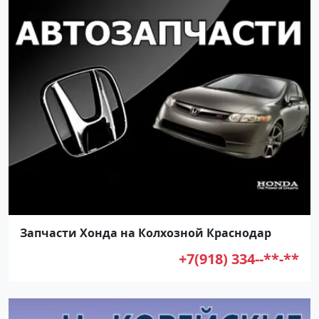
Запчасти Хонда на Колхозной Краснодар
+7(918) 334--**-**