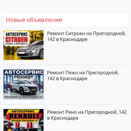
Новые объявления
Ремонт Ситроен на Пригородной,
142 в Краснодаре
Ремонт Пежо на Пригородной,
142 в Краснодаре
Ремонт Рено на Пригородной, 142
в Краснодаре