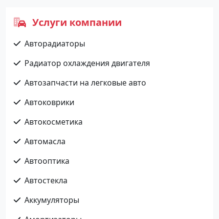
Услуги компании
Авторадиаторы
Радиатор охлаждения двигателя
Автозапчасти на легковые авто
Автоковрики
Автокосметика
Автомасла
Автооптика
Автостекла
Аккумуляторы