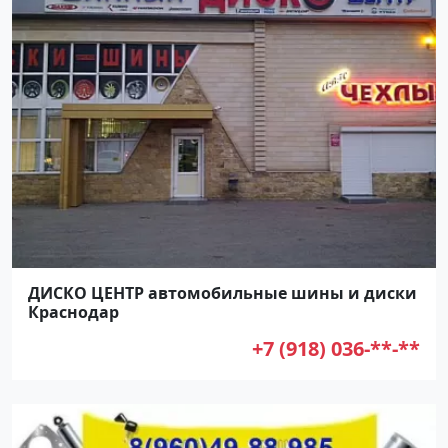
ДИСКО ЦЕНТР автомобильные шины и диски
Краснодар
+7 (918) 036-**-**