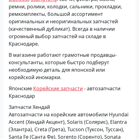
ремни, ролики, колодки, сальники, прокладки,
ремкомплекты, большой ассортимент
оригинальных и неоригинальных запчастей
(качественный дубликат). Всегда в наличии
огромный выбор запчастей на складе в
Краснодаре.
В магазине работают грамотные продавцы-
консультанты, которые быстро подберут
необходимую деталь для японской или
корейской иномарки.
Японские
Корейские запчасти
- автозапчасти
Краснодар
Запчасти Хендай
Автозапчасти на корейские автомобили Hyundai
Accent (Хендай Акцент), Solaris (Солярис), Elantra
(Элантра), Creta (Грета), Tucson (Туксон, Туссан),
Santa Fe (Санта Фе), Sorento (Соренто), Sonata