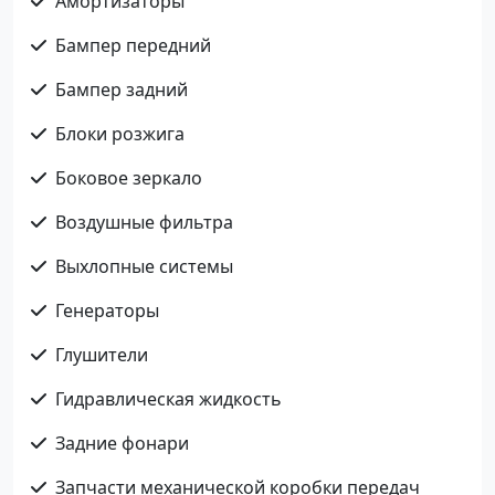
Амортизаторы
Бампер передний
Бампер задний
Блоки розжига
Боковое зеркало
Воздушные фильтра
Выхлопные системы
Генераторы
Глушители
Гидравлическая жидкость
Задние фонари
Запчасти механической коробки передач