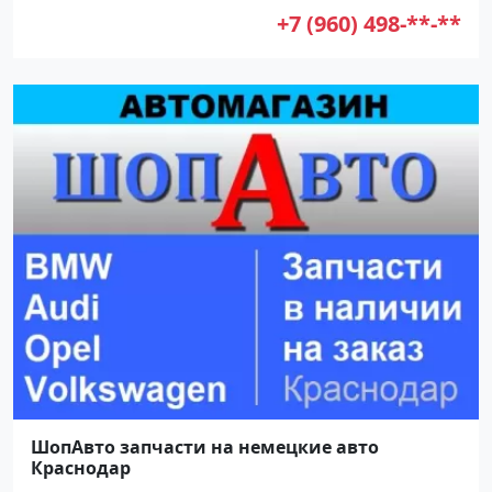
+7 (960) 498-**-**
ШопАвто запчасти на немецкие авто
Краснодар