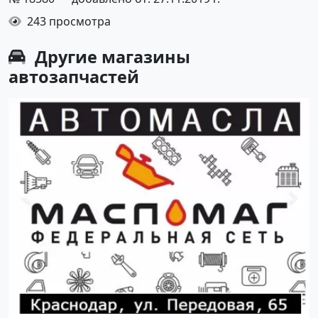
243 просмотра
Другие
магазины
автозапчастей