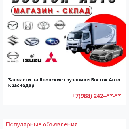
Запчасти на Японские грузовики Восток Авто
Краснодар
+7(988) 242--**-**
Популярные объявления