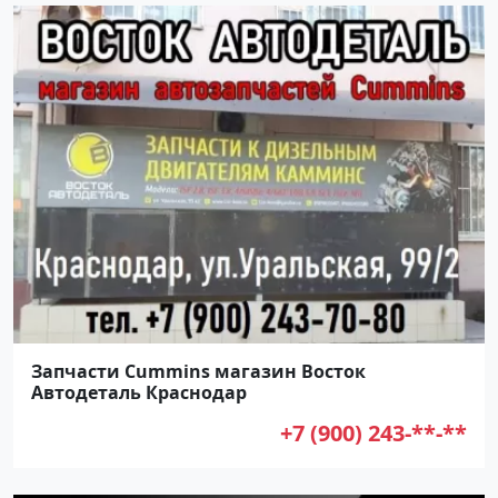
Запчасти Cummins магазин Восток
Автодеталь Краснодар
+7 (900) 243-**-**