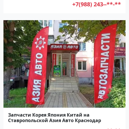
+7(988) 243--**-**
Запчасти Корея Япония Китай на
Ставропольской Азия Авто Краснодар