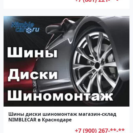
Шины диски шиномонтаж магазин-склад
NIMBLECAR в Краснодаре
+7 (900) 267-**-**