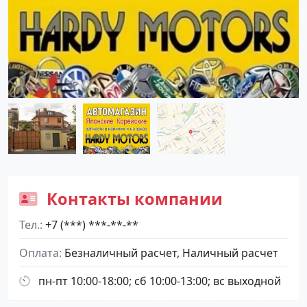
Контакты компании
Тел.
+7 (***) ***-**-**
Оплата
Безналичный расчет, Наличный расчет
пн-пт 10:00-18:00; сб 10:00-13:00; вс выходной