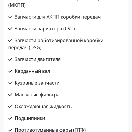
(МКПП)
Запчасти для АКПП коробки передач
Запчасти вариатора (CVT)
Запчасти роботизированной коробки
передач (DSG)
Запчасти двигателя
Карданный вал
Кузовные запчасти
Масляные фильтра
Охлаждающая жидкость
Подшипники
Противотуманные фары (ПТФ)