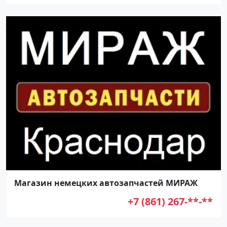
Магазин немецких автозапчастей МИРАЖ
+7 (861) 267-**-**