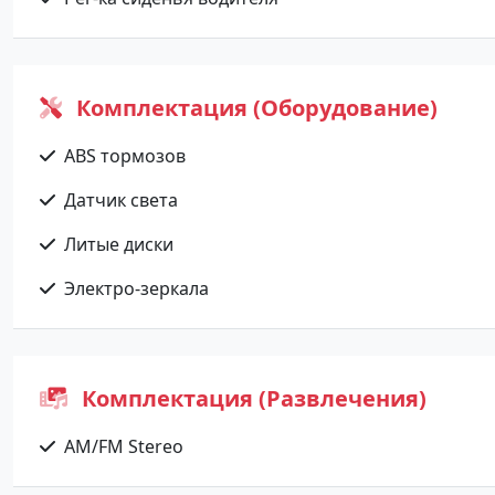
Комплектация (Оборудование)
ABS тормозов
Датчик света
Литые диски
Электро-зеркала
Комплектация (Развлечения)
AM/FM Stereo