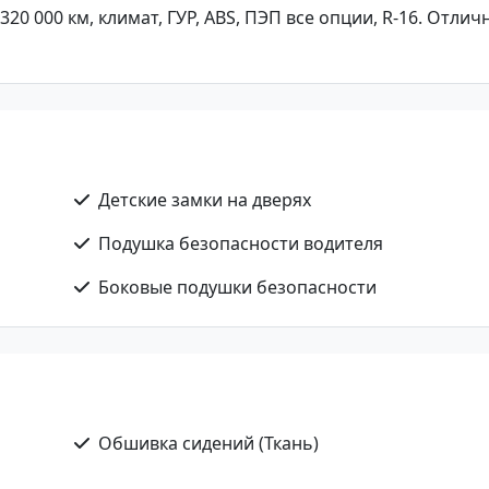
г 320 000 км, климат, ГУР, ABS, ПЭП все опции, R-16. Отлич
Детские замки на дверях
Подушка безопасности водителя
Боковые подушки безопасности
Обшивка сидений (Ткань)