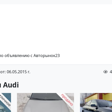
 по объявлению с Авторынок23
т: 06.05.2015 г.
4
 Audi