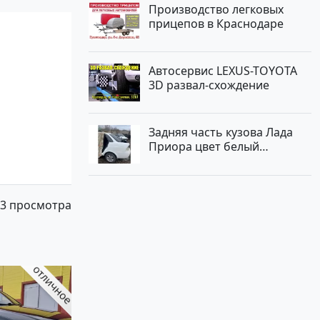
Производство легковых
прицепов в Краснодаре
Автосервис LEXUS-TOYOTA
3D развал-схождение
Задняя часть кузова Лада
Приора цвет белый
Краснодар
3 просмотра