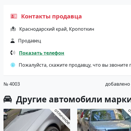
Контакты продавца
Краснодарский край, Кропоткин
Продавец
Показать телефон
Пожалуйста, скажите продавцу, что вы звоните
№ 4003
добавлено о
Другие автомобили марки