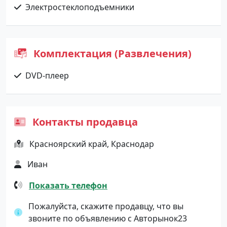
Электростеклоподъемники
Комплектация (Развлечения)
DVD-плеер
Контакты продавца
Красноярский край, Краснодар
Иван
Показать телефон
Пожалуйста, скажите продавцу, что вы
звоните по объявлению с Авторынок23