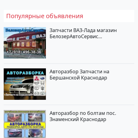
Популярные объявления
Запчасти ВАЗ-Лада магазин
БелозерАвтоСервис
Новотитаровская
Авторазбор Запчасти на
Бершанской Краснодар
Авторазбор по болтам пос.
Знаменский Краснодар