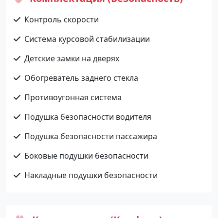
Контроль скорости
Система курсовой стабилизации
Детские замки на дверях
Обогреватель заднего стекла
Противоугонная система
Подушка безопасности водителя
Подушка безопасности пассажира
Боковые подушки безопасности
Накладные подушки безопасности