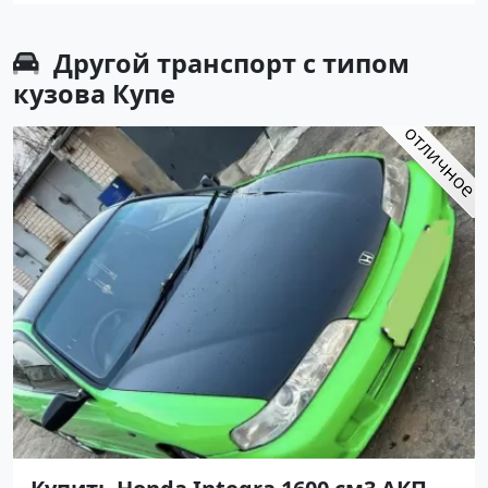
Другой транспорт с типом
кузова Купе