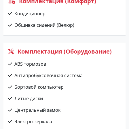
Комплектация (Комфорт)
Кондиционер
Обшивка сидений (Велюр)
Комплектация (Оборудование)
ABS тормозов
Антипробуксовочная система
Бортовой компьютер
Литые диски
Центральный замок
Электро-зеркала