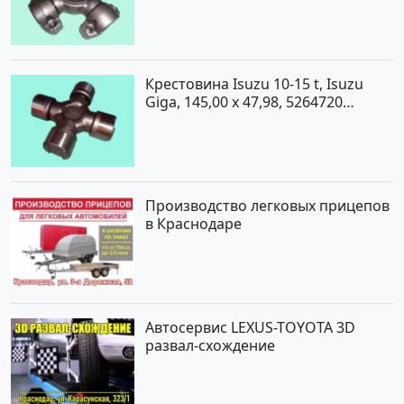
Крестовина Isuzu 10-15 t, Isuzu
Giga, 145,00 x 47,98, 5264720
Краснодар
Производство легковых прицепов
в Краснодаре
Автосервис LEXUS-TOYOTA 3D
развал-схождение