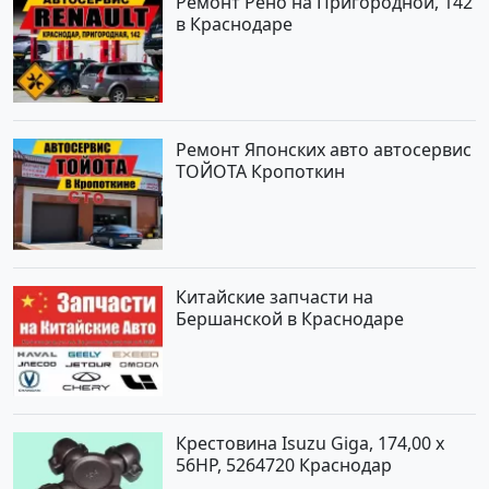
Ремонт Рено на Пригородной, 142
в Краснодаре
Ремонт Японских авто автосервис
ТОЙОТА Кропоткин
Китайские запчасти на
Бершанской в Краснодаре
Крестовина Isuzu Giga, 174,00 x
56HP, 5264720 Краснодар