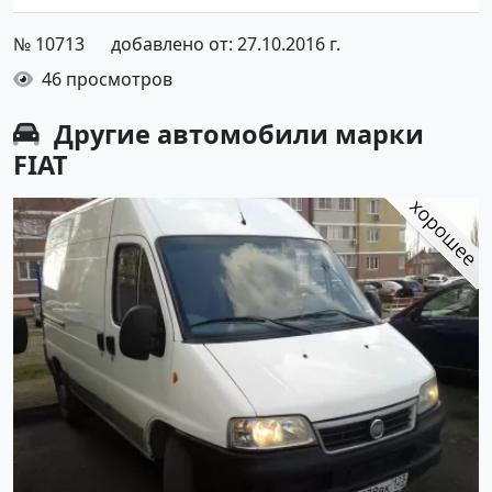
№ 10713
добавлено от: 27.10.2016 г.
46 просмотров
Другие автомобили марки
FIAT