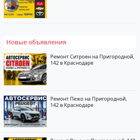
магазин КОРЕЯ АВТО
Новые объявления
Ремонт Ситроен на Пригородной,
142 в Краснодаре
Ремонт Пежо на Пригородной,
142 в Краснодаре