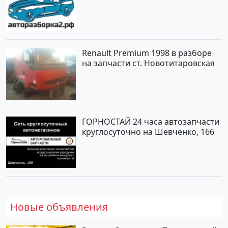
Renault Premium 1998 в разборе
на запчасти ст. Новотитаровская
ГОРНОСТАЙ 24 часа автозапчасти
круглосуточно на Шевченко, 166
Новые объявления