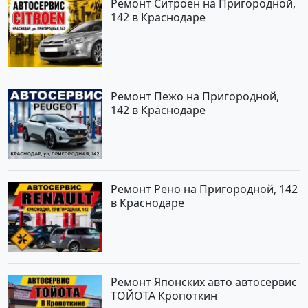
Ремонт Ситроен на Пригородной,
142 в Краснодаре
Ремонт Пежо на Пригородной,
142 в Краснодаре
Ремонт Рено на Пригородной, 142
в Краснодаре
Ремонт Японских авто автосервис
ТОЙОТА Кропоткин