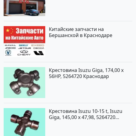
Китайские запчасти на
Бершанской в Краснодаре
Крестовина Isuzu Giga, 174,00 x
56HP, 5264720 Краснодар
Крестовина Isuzu 10-15 t, Isuzu
Giga, 145,00 x 47,98, 5264720
Краснодар