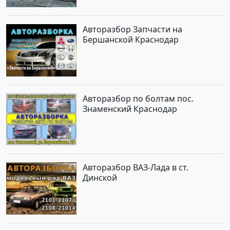
Авторазбор Запчасти на
Бершанской Краснодар
Авторазбор по болтам пос.
Знаменский Краснодар
Авторазбор ВАЗ-Лада в ст.
Динской