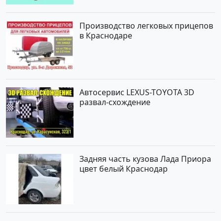
Производство легковых прицепов
в Краснодаре
Автосервис LEXUS-TOYOTA 3D
развал-схождение
Задняя часть кузова Лада Приора
цвет белый Краснодар