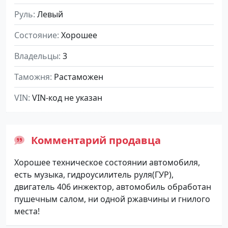
Руль
Левый
Состояние
Хорошее
Владельцы
3
Таможня
Растаможен
VIN
VIN-код не указан
Комментарий продавца
Хорошее техническое состоянии автомобиля,
есть музыка, гидроусилитель руля(ГУР),
двигатель 406 инжектор, автомобиль обработан
пушечным салом, ни одной ржавчины и гнилого
места!