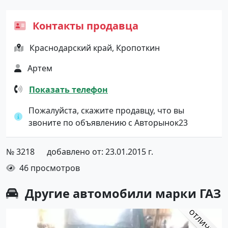
Контакты продавца
Краснодарский край, Кропоткин
Артем
Показать телефон
Пожалуйста, скажите продавцу, что вы
звоните по объявлению с Авторынок23
№ 3218
добавлено от: 23.01.2015 г.
46 просмотров
Другие автомобили марки ГАЗ