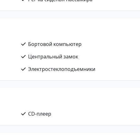
Бортовой компьютер
Центральный замок
Электростеклоподъемники
CD-плеер