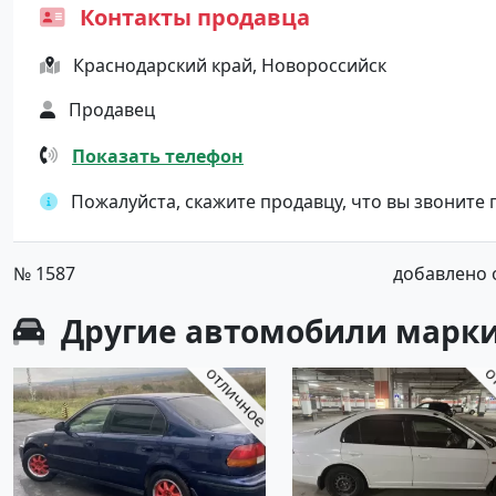
Контакты продавца
Краснодарский край, Новороссийск
Продавец
Показать телефон
Пожалуйста, скажите продавцу, что вы звоните
№ 1587
добавлено от
Другие автомобили марки