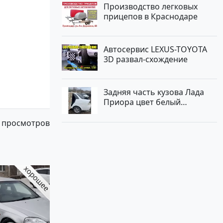
Производство легковых
прицепов в Краснодаре
Автосервис LEXUS-TOYOTA
3D развал-схождение
Задняя часть кузова Лада
Приора цвет белый
Краснодар
 просмотров