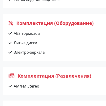
Комплектация (Оборудование)
ABS тормозов
Литые диски
Электро-зеркала
Комплектация (Развлечения)
AM/FM Stereo