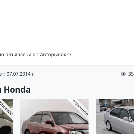
 по объявлению с Авторынок23
: 07.07.2014 г.
35
 Honda