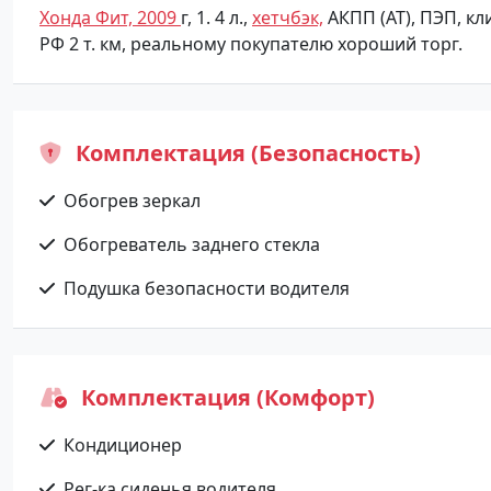
Хонда Фит,
2009
г, 1. 4 л.,
хетчбэк,
АКПП (АТ), ПЭП, кли
РФ 2 т. км, реальному покупателю хороший торг.
Комплектация (Безопасность)
Обогрев зеркал
Обогреватель заднего стекла
Подушка безопасности водителя
Комплектация (Комфорт)
Кондиционер
Рег-ка сиденья водителя