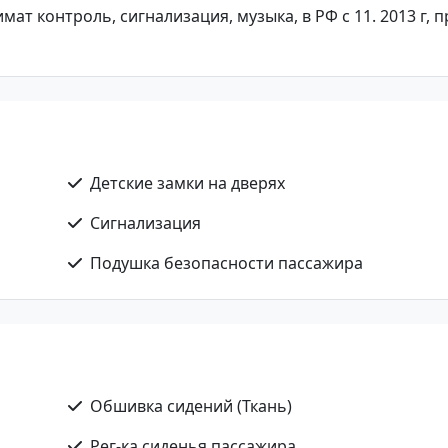
мат контроль, сигнализация, музыка, в РФ с 11. 2013 г, 
Детские замки на дверях
Сигнализация
Подушка безопасности пассажира
Обшивка сидений (Ткань)
Рег-ка сиденья пассажира