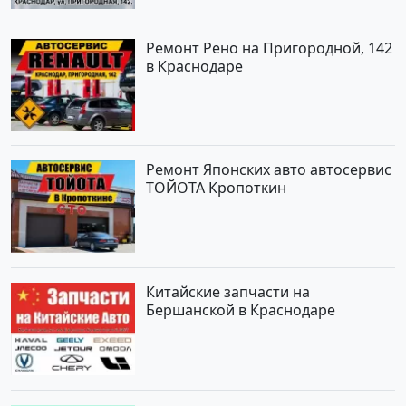
Ремонт Рено на Пригородной, 142
в Краснодаре
Ремонт Японских авто автосервис
ТОЙОТА Кропоткин
Китайские запчасти на
Бершанской в Краснодаре