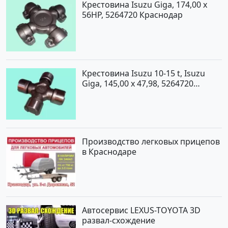
Крестовина Isuzu Giga, 174,00 x
56HP, 5264720 Краснодар
Крестовина Isuzu 10-15 t, Isuzu
Giga, 145,00 x 47,98, 5264720
Краснодар
Производство легковых прицепов
в Краснодаре
Автосервис LEXUS-TOYOTA 3D
развал-схождение