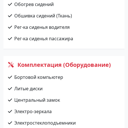
Обогрев сидений
Обшивка сидений (Ткань)
Рег-ка сиденья водителя
Рег-ка сиденья пассажира
Комплектация (Оборудование)
Бортовой компьютер
Литые диски
Центральный замок
Электро-зеркала
Электростеклоподъемники