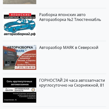
рублей, объявление №2192 на
сайте Авторынок23
Разборка японских авто
Авторазборка №2 Тлюстенхабль
Авторазбор МАЯК в Северской
ГОРНОСТАЙ 24 часа автозапчасти
круглосуточно на Скорняжной, 81