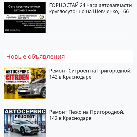
ГОРНОСТАЙ 24 часа автозапчасти
круглосуточно на Шевченко, 166
Новые объявления
Ремонт Ситроен на Пригородной,
142 в Краснодаре
Ремонт Пежо на Пригородной,
142 в Краснодаре