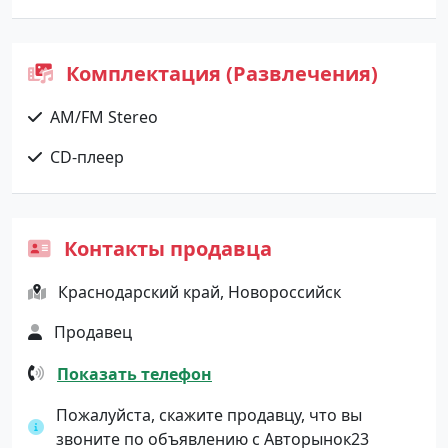
Комплектация (Развлечения)
AM/FM Stereo
CD-плеер
Контакты продавца
Краснодарский край, Новороссийск
Продавец
Показать телефон
Пожалуйста, скажите продавцу, что вы
звоните по объявлению с Авторынок23