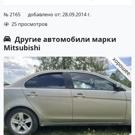
№ 2165
добавлено от: 28.09.2014 г.
25 просмотров
Другие автомобили марки
Mitsubishi