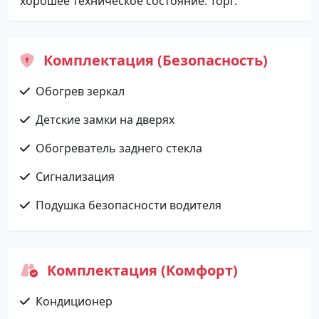
хорошее техническое состояние. Торг.
Комплектация (Безопасность)
Обогрев зеркал
Детские замки на дверях
Обогреватель заднего стекла
Сигнализация
Подушка безопасности водителя
Комплектация (Комфорт)
Кондиционер