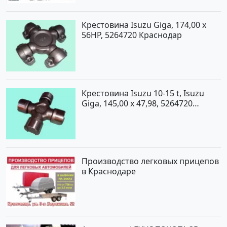
Крестовина Isuzu Giga, 174,00 x
56HP, 5264720 Краснодар
Крестовина Isuzu 10-15 t, Isuzu
Giga, 145,00 x 47,98, 5264720
Краснодар
Производство легковых прицепов
в Краснодаре