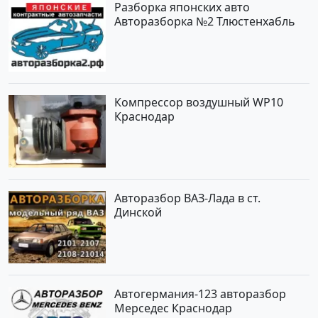
Разборка японских авто
Авторазборка №2 Тлюстенхабль
Компрессор воздушный WP10
Краснодар
Авторазбор ВАЗ-Лада в ст.
Динской
Автогермания-123 авторазбор
Мерседес Краснодар