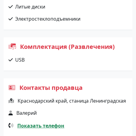
Литые диски
Электростеклоподъемники
Комплектация (Развлечения)
USB
Контакты продавца
Краснодарский край, станица Ленинградская
Валерий
Показать телефон