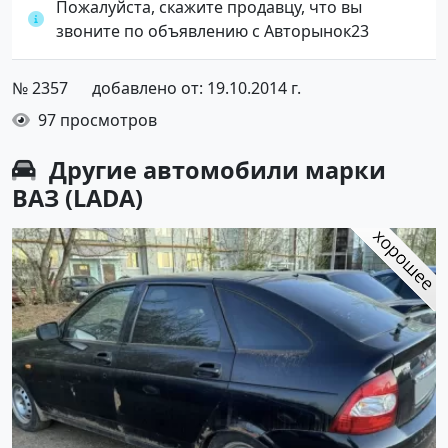
Пожалуйста, скажите продавцу, что вы
звоните по объявлению с Авторынок23
№ 2357
добавлено от: 19.10.2014 г.
97 просмотров
Другие автомобили марки
ВАЗ (LADA)