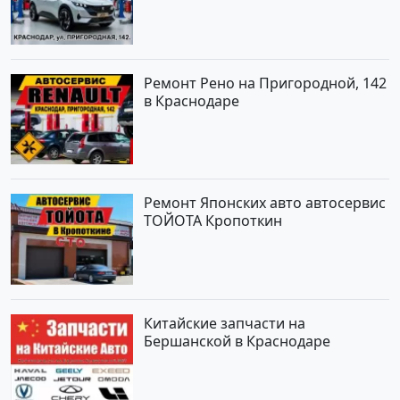
Ремонт Рено на Пригородной, 142
в Краснодаре
Ремонт Японских авто автосервис
ТОЙОТА Кропоткин
Китайские запчасти на
Бершанской в Краснодаре