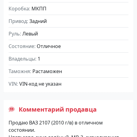
Коробка
МКПП
Привод
Задний
Руль
Левый
Состояние
Отличное
Владельцы
1
Таможня
Растаможен
VIN
VIN-код не указан
Комментарий продавца
Продаю ВАЗ 2107 (2010 г/в) в отличном
состоянии.