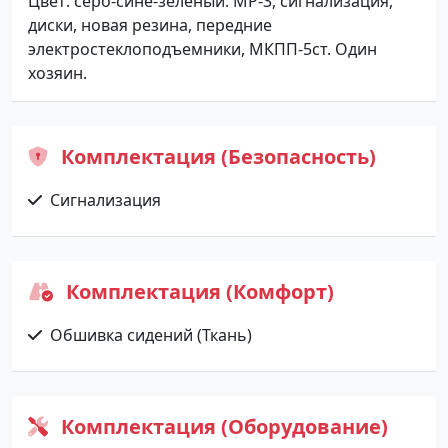
Цвет: серо-сине-зелёный. МР-3, сигнализация,
диски, новая резина, передние
электростеклоподъемники, МКПП-5ст. Один
хозяин.
Комплектация (Безопасность)
Сигнализация
Комплектация (Комфорт)
Обшивка сидений (Ткань)
Комплектация (Оборудование)