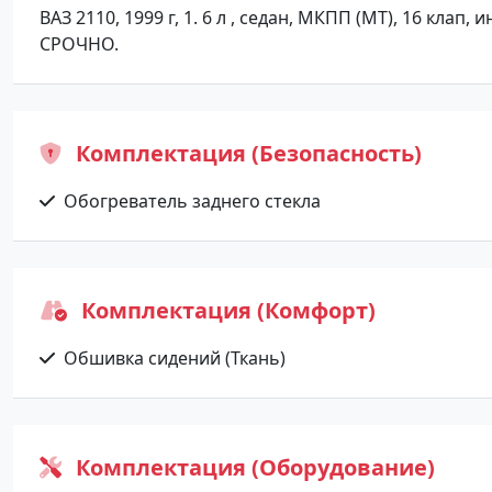
ВАЗ 2110, 1999 г, 1. 6 л , седан, МКПП (МТ), 16 кла
СРОЧНО.
Комплектация (Безопасность)
Обогреватель заднего стекла
Комплектация (Комфорт)
Обшивка сидений (Ткань)
Комплектация (Оборудование)