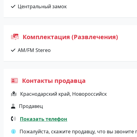
Центральный замок
Комплектация (Развлечения)
AM/FM Stereo
Контакты продавца
Краснодарский край, Новороссийск
Продавец
Показать телефон
Пожалуйста, скажите продавцу, что вы звоните