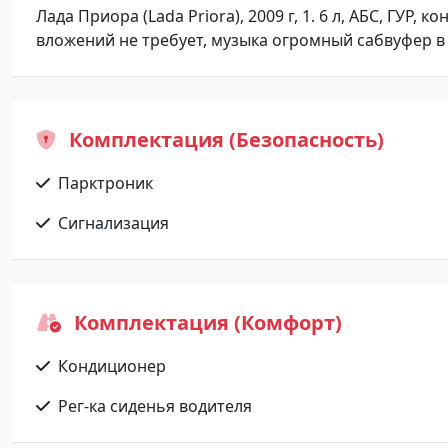
Лада Приора (Lada Priora), 2009 г, 1. 6 л, АБС, ГУР
вложений не требует, музыка огромный сабвуфер в 
Комплектация (Безопасность)
Парктроник
Сигнализация
Комплектация (Комфорт)
Кондиционер
Рег-ка сиденья водителя