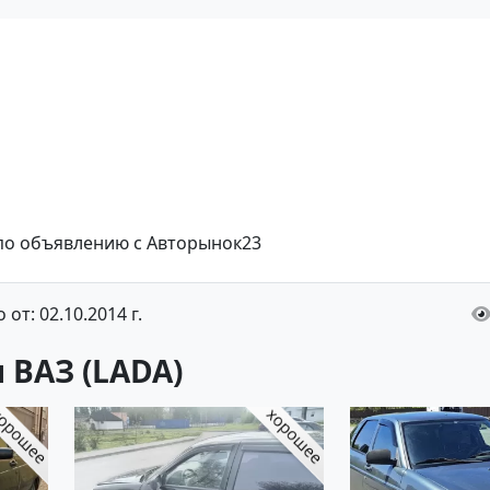
 по объявлению с Авторынок23
от: 02.10.2014 г.
 ВАЗ (LADA)