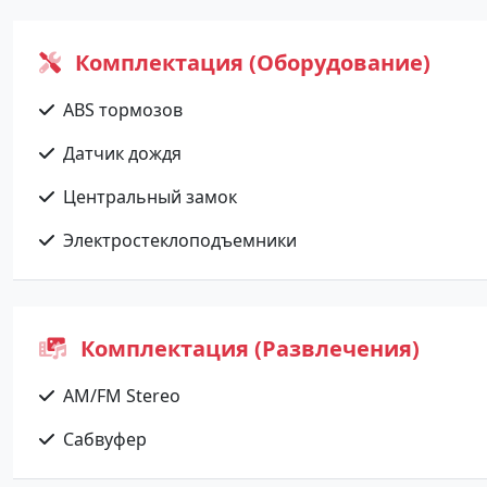
Комплектация (Оборудование)
ABS тормозов
Датчик дождя
Центральный замок
Электростеклоподъемники
Комплектация (Развлечения)
AM/FM Stereo
Сабвуфер