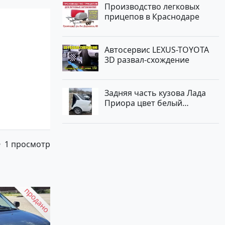
Производство легковых
прицепов в Краснодаре
Автосервис LEXUS-TOYOTA
3D развал-схождение
Задняя часть кузова Лада
Приора цвет белый
Краснодар
1 просмотр