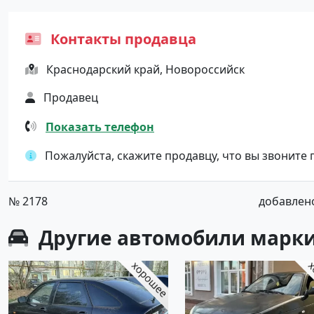
Контакты продавца
Краснодарский край, Новороссийск
Продавец
Показать телефон
Пожалуйста, скажите продавцу, что вы звоните
№ 2178
добавлено 
Другие автомобили марки