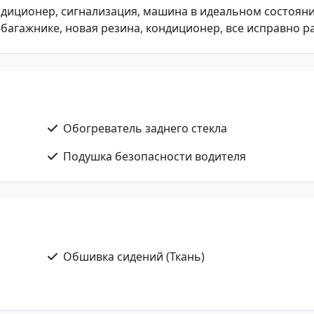
, кондиционер, сигнализация, машина в идеальном состояни
багажнике, новая резина, кондиционер, все исправно р
Обогреватель заднего стекла
Подушка безопасности водителя
Обшивка сидений (Ткань)