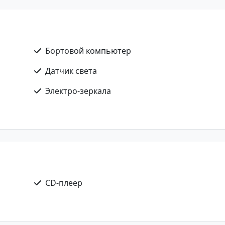
Бортовой компьютер
Датчик света
Электро-зеркала
CD-плеер