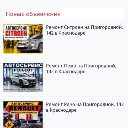
Новые объявления
Ремонт Ситроен на Пригородной,
142 в Краснодаре
Ремонт Пежо на Пригородной,
142 в Краснодаре
Ремонт Рено на Пригородной, 142
в Краснодаре