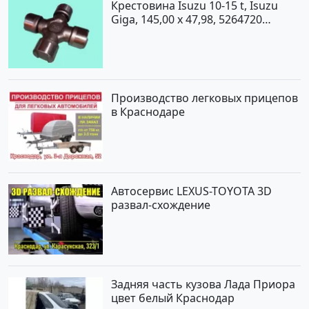
Крестовина Isuzu 10-15 t, Isuzu
Giga, 145,00 x 47,98, 5264720
Краснодар
Производство легковых прицепов
в Краснодаре
Автосервис LEXUS-TOYOTA 3D
развал-схождение
Задняя часть кузова Лада Приора
цвет белый Краснодар