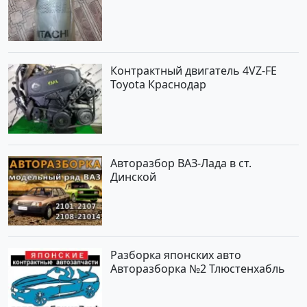
Контрактный двигатель 4VZ-FE
Toyota Краснодар
Авторазбор ВАЗ-Лада в ст.
Динской
Разборка японских авто
Авторазборка №2 Тлюстенхабль