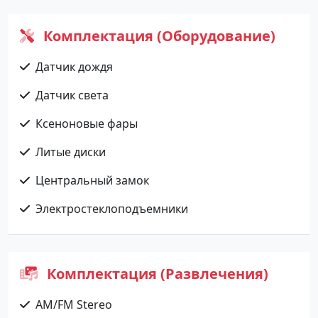
Комплектация (Оборудование)
Датчик дождя
Датчик света
Ксеноновые фары
Литые диски
Центральный замок
Электростеклоподъемники
Комплектация (Развлечения)
AM/FM Stereo