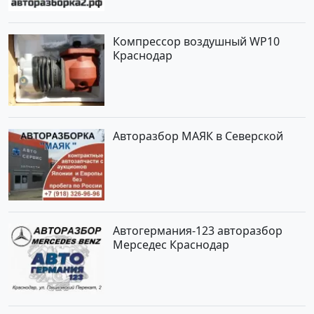
Компрессор воздушный WP10
Краснодар
Авторазбор МАЯК в Северской
Автогермания-123 авторазбор
Мерседес Краснодар