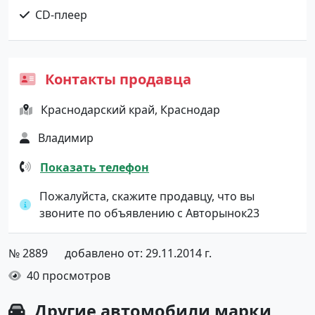
CD-плеер
Контакты продавца
Краснодарский край, Краснодар
Владимир
Показать телефон
Пожалуйста, скажите продавцу, что вы
звоните по объявлению с Авторынок23
№ 2889
добавлено от: 29.11.2014 г.
40 просмотров
Другие автомобили марки