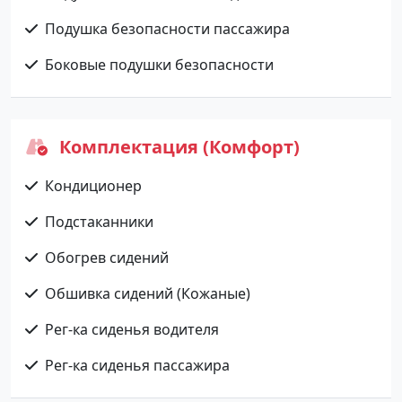
Подушка безопасности пассажира
Боковые подушки безопасности
Комплектация (Комфорт)
Кондиционер
Подстаканники
Обогрев сидений
Обшивка сидений (Кожаные)
Рег-ка сиденья водителя
Рег-ка сиденья пассажира