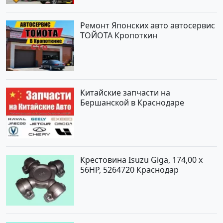
Ремонт Японских авто автосервис
ТОЙОТА Кропоткин
Китайские запчасти на
Бершанской в Краснодаре
Крестовина Isuzu Giga, 174,00 x
56HP, 5264720 Краснодар