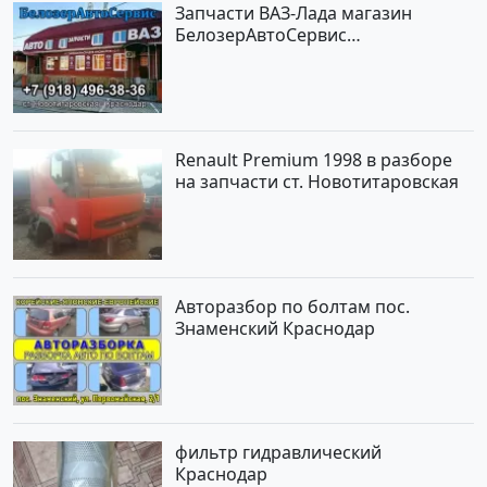
Запчасти ВАЗ-Лада магазин
БелозерАвтоСервис
Новотитаровская
Renault Premium 1998 в разборе
на запчасти ст. Новотитаровская
Авторазбор по болтам пос.
Знаменский Краснодар
фильтр гидравлический
Краснодар