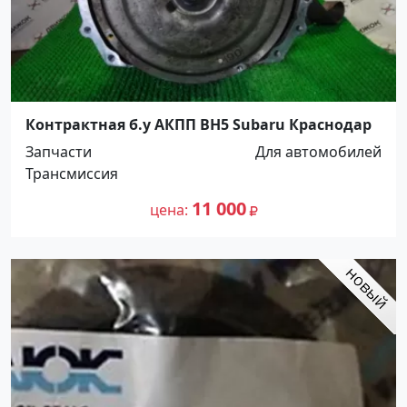
Контрактная б.у АКПП BH5 Subaru Краснодар
Запчасти
Для автомобилей
Трансмиссия
11 000
цена