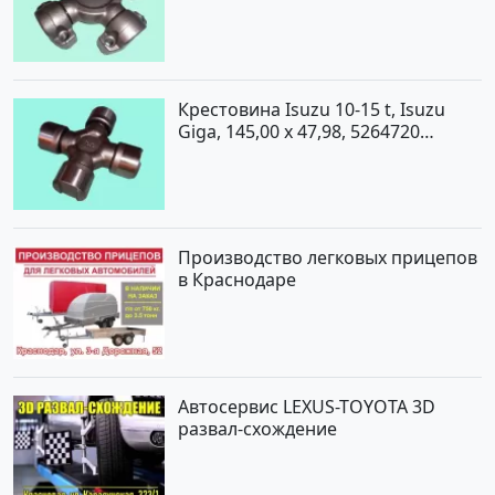
Крестовина Isuzu 10-15 t, Isuzu
Giga, 145,00 x 47,98, 5264720
Краснодар
Производство легковых прицепов
в Краснодаре
Автосервис LEXUS-TOYOTA 3D
развал-схождение