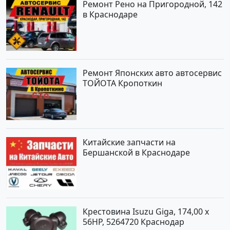
Ремонт Рено на Пригородной, 142
в Краснодаре
Ремонт Японских авто автосервис
ТОЙОТА Кропоткин
Китайские запчасти на
Бершанской в Краснодаре
Крестовина Isuzu Giga, 174,00 x
56HP, 5264720 Краснодар