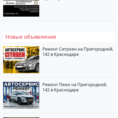
Новые объявления
Ремонт Ситроен на Пригородной,
142 в Краснодаре
Ремонт Пежо на Пригородной,
142 в Краснодаре