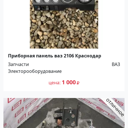
Приборная панель ваз 2106 Краснодар
Запчасти
ВАЗ
Электорооборудование
1 000
цена