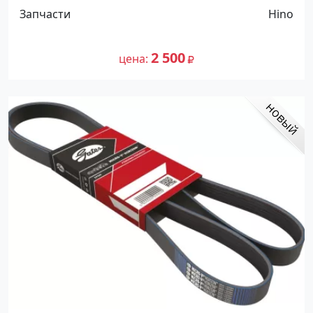
Запчасти
Hino
2 500
цена