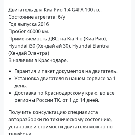
Двигатель для Киа Рио 1.4 G4FA 100 л.с.
Состояние агрегата: б/у
Год выпуска 2016
Пробег 46000 км.
Применяемость ДВС: на Kia Rio (Киа Рио),
Hyundai i30 (Хендай ай 30), Hyundai Elantra
(Хендай Элантра)
В наличии в Краснодаре.
Гарантия и пакет документов на двигатель.
Установка двигателя в нашем сервисе за 1
день.
Доставка по Краснодарскому краю, во все
регионы России ТК. от 1 до 14 дней.
Получить консультацию специалиста
авторазборки по техническому состоянию,
установке и стоимости двигателя можно по
телефону.