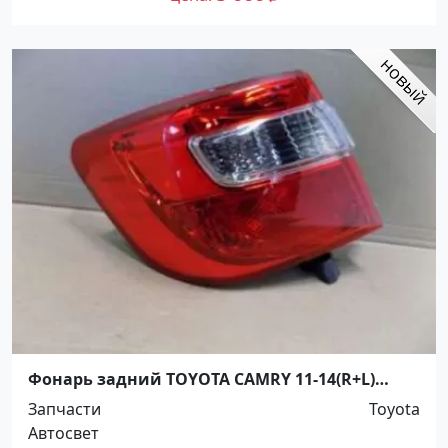
Фонарь задний TOYOTA CAMRY 11-14(R+L)
Краснодар
Запчасти
Toyota
Автосвет