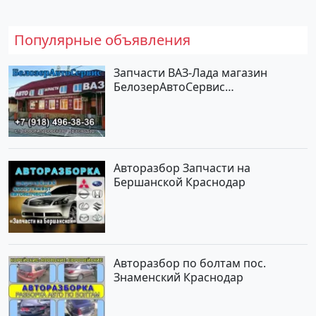
Популярные объявления
Запчасти ВАЗ-Лада магазин
БелозерАвтоСервис
Новотитаровская
Авторазбор Запчасти на
Бершанской Краснодар
Авторазбор по болтам пос.
Знаменский Краснодар