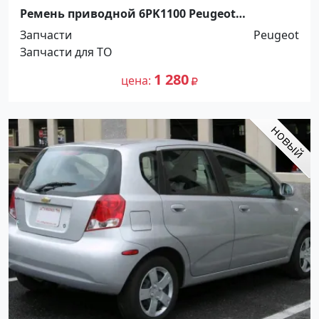
Ремень приводной 6PK1100 Peugeot
Краснодар
Запчасти
Peugeot
Запчасти для ТО
1 280
цена