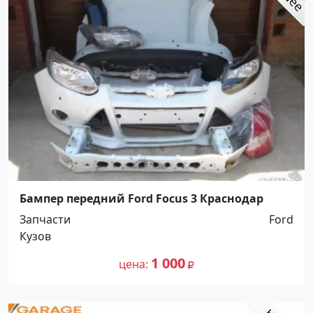
Бампер передний Ford Focus 3 Краснодар
Запчасти
Ford
Кузов
1 000
цена