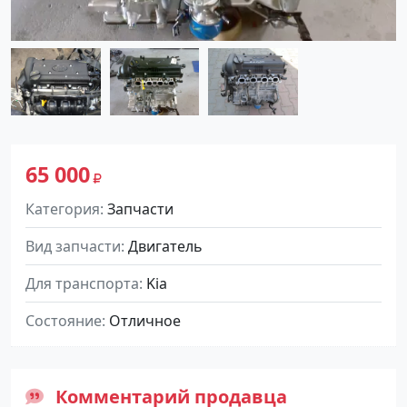
65 000
Категория
Запчасти
Вид запчасти
Двигатель
Для транспорта
Kia
Состояние
Отличное
Комментарий продавца