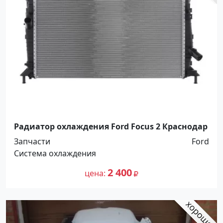
Радиатор охлаждения Ford Focus 2 Краснодар
Запчасти
Ford
Система охлаждения
2 400
цена