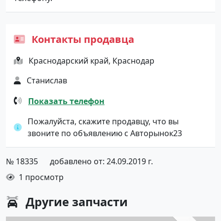
Контакты продавца
Краснодарский край, Краснодар
Станислав
Показать телефон
Пожалуйста, скажите продавцу, что вы
звоните по объявлению с Авторынок23
№ 18335
добавлено от: 24.09.2019 г.
1 просмотр
Другие
запчасти