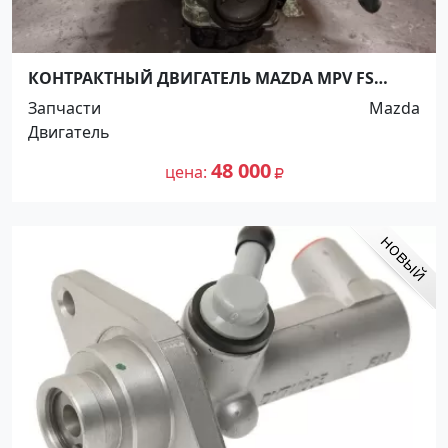
КОНТРАКТНЫЙ ДВИГАТЕЛЬ MAZDA MPV FS
LWEW Краснодар
Запчасти
Mazda
Двигатель
48 000
цена