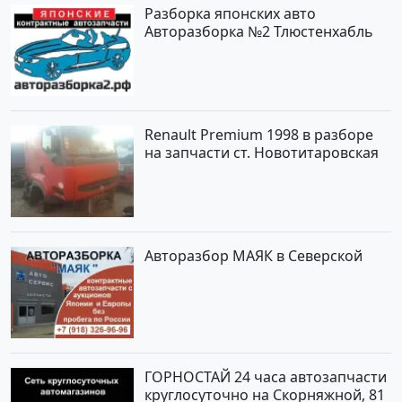
Разборка японских авто
Авторазборка №2 Тлюстенхабль
Renault Premium 1998 в разборе
на запчасти ст. Новотитаровская
Авторазбор МАЯК в Северской
ГОРНОСТАЙ 24 часа автозапчасти
круглосуточно на Скорняжной, 81