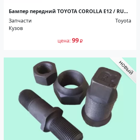
Бампер передний TOYOTA COROLLA E12 / RUNX
/ ALLEX 2001-2007 Краснодар
Запчасти
Toyota
Кузов
99
цена