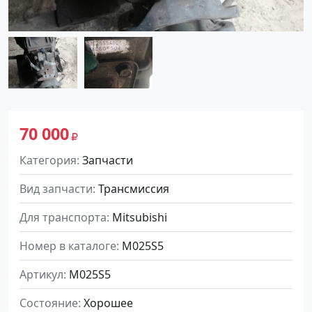
70 000
Категория
Запчасти
Вид запчасти
Трансмиссия
Для транспорта
Mitsubishi
Номер в каталоге
M025S5
Артикул
M025S5
Состояние
Хорошее