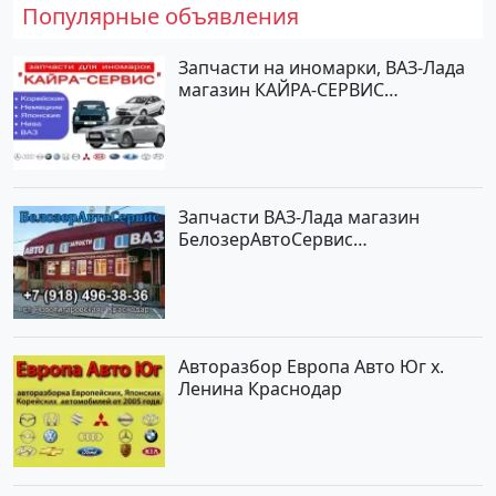
Популярные объявления
Запчасти на иномарки, ВАЗ-Лада
магазин КАЙРА-СЕРВИС
Краснодар
Запчасти ВАЗ-Лада магазин
БелозерАвтоСервис
Новотитаровская
Авторазбор Европа Авто Юг х.
Ленина Краснодар