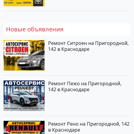
Новые объявления
Ремонт Ситроен на Пригородной,
142 в Краснодаре
Ремонт Пежо на Пригородной,
142 в Краснодаре
Ремонт Рено на Пригородной, 142
в Краснодаре