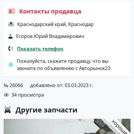
Контакты продавца
Краснодарский край, Краснодар
Егоров Юрий Владимирович
Показать телефон
Пожалуйста, скажите продавцу, что вы
звоните по объявлению с Авторынок23
№ 26066
добавлено от: 03.03.2023 г.
34 просмотра
Другие
запчасти