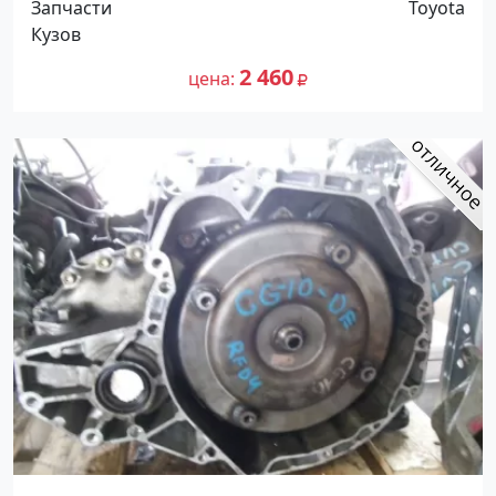
Запчасти
Toyota
Кузов
2 460
цена