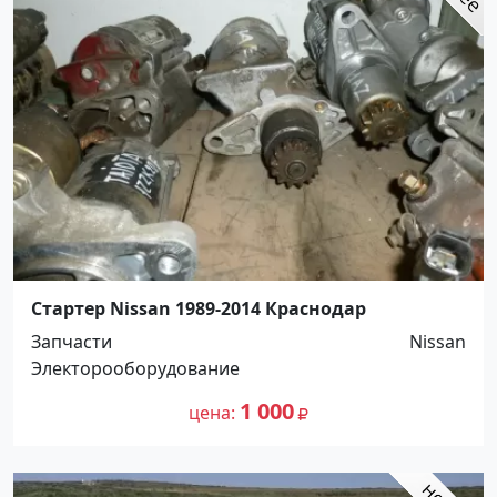
Стартер Nissan 1989-2014 Краснодар
Запчасти
Nissan
Электорооборудование
1 000
цена