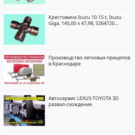
Крестовина Isuzu 10-15 t, Isuzu
Giga, 145,00 x 47,98, 5264720
Краснодар
Производство легковых прицепов
в Краснодаре
Автосервис LEXUS-TOYOTA 3D
развал-схождение