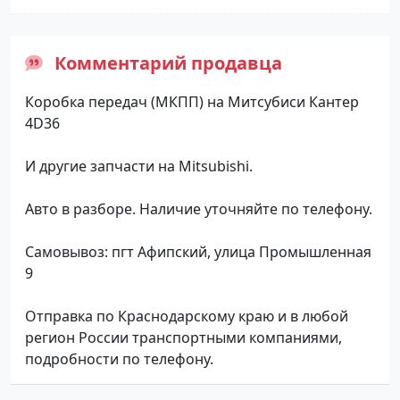
Комментарий продавца
Коробка передач (МКПП) на Митсубиси Кантер
4D36
И другие запчасти на Mitsubishi.
Авто в разборе. Наличие уточняйте по телефону.
Самовывоз: пгт Афипский, улица Промышленная
9
Отправка по Краснодарскому краю и в любой
регион России транспортными компаниями,
подробности по телефону.