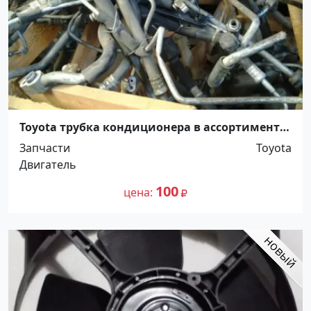
Toyota трубка кондиционера в ассортименте
Краснодар
Запчасти
Toyota
Двигатель
100
цена