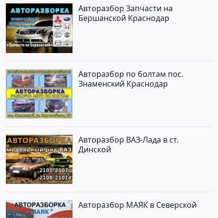
Авторазбор Запчасти на
Бершанской Краснодар
Авторазбор по болтам пос.
Знаменский Краснодар
Авторазбор ВАЗ-Лада в ст.
Динской
Авторазбор МАЯК в Северской