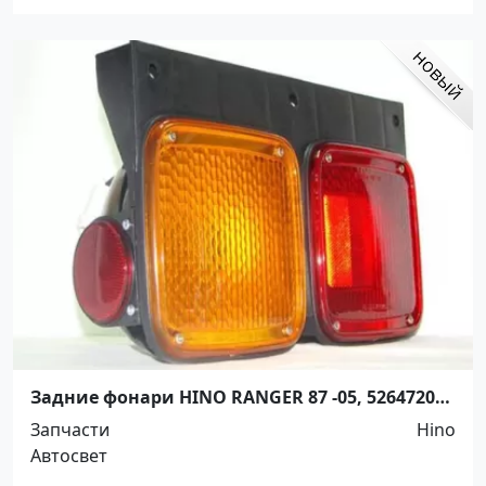
Задние фонари HINO RANGER 87 -05, 5264720
Краснодар
Запчасти
Hino
Автосвет