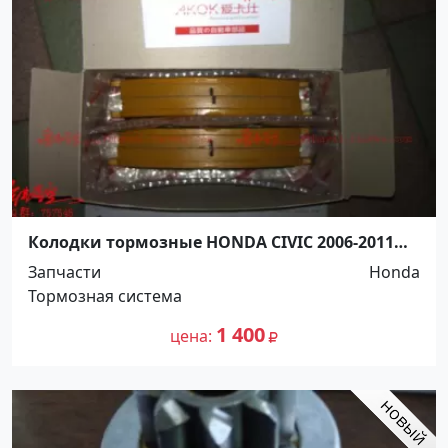
Колодки тормозные HONDA CIVIC 2006-2011
задние Краснодар
Запчасти
Honda
Тормозная система
1 400
цена