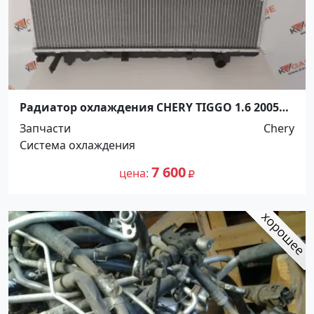
Радиатор охлаждения CHERY TIGGO 1.6 2005
Краснодар
Запчасти
Chery
Система охлаждения
7 600
цена