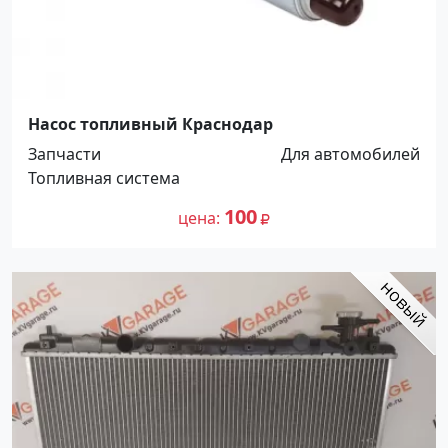
Насос топливный Краснодар
Запчасти
Для автомобилей
Топливная система
100
цена