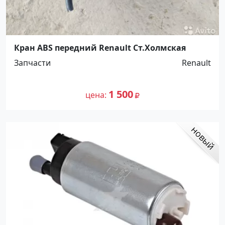
Кран ABS передний Renault Ст.Холмская
Запчасти
Renault
1 500
цена