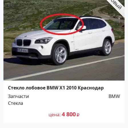
Стекло лобовое BMW X1 2010 Краснодар
Запчасти
BMW
Стекла
4 800
цена