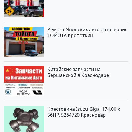
Ремонт Японских авто автосервис
ТОЙОТА Кропоткин
Китайские запчасти на
Бершанской в Краснодаре
Крестовина Isuzu Giga, 174,00 x
56HP, 5264720 Краснодар