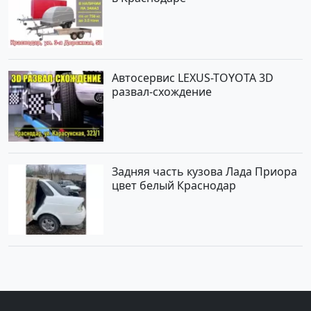
Автосервис LEXUS-TOYOTA 3D
развал-схождение
Задняя часть кузова Лада Приора
цвет белый Краснодар