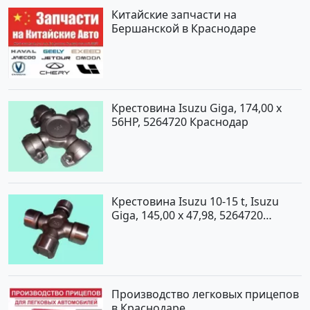
Китайские запчасти на
Бершанской в Краснодаре
Крестовина Isuzu Giga, 174,00 x
56HP, 5264720 Краснодар
Крестовина Isuzu 10-15 t, Isuzu
Giga, 145,00 x 47,98, 5264720
Краснодар
Производство легковых прицепов
в Краснодаре