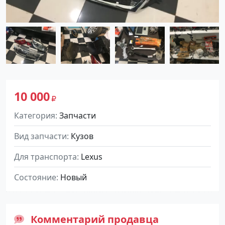
10 000
Категория
Запчасти
Вид запчасти
Кузов
Для транспорта
Lexus
Состояние
Новый
Комментарий продавца