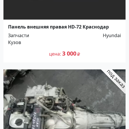
Панель внешняя правая HD-72 Краснодар
Запчасти
Hyundai
Кузов
3 000
цена