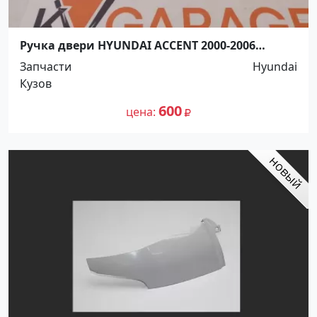
Ручка двери HYUNDAI ACCENT 2000-2006
передняя RH Краснодар
Запчасти
Hyundai
Кузов
600
цена