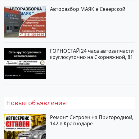
Авторазбор МАЯК в Северской
ГОРНОСТАЙ 24 часа автозапчасти
круглосуточно на Скорняжной, 81
Новые объявления
Ремонт Ситроен на Пригородной,
142 в Краснодаре