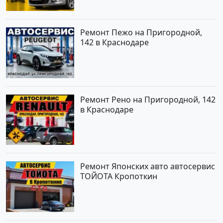
Ремонт Пежо на Пригородной,
142 в Краснодаре
Ремонт Рено на Пригородной, 142
в Краснодаре
Ремонт Японских авто автосервис
ТОЙОТА Кропоткин