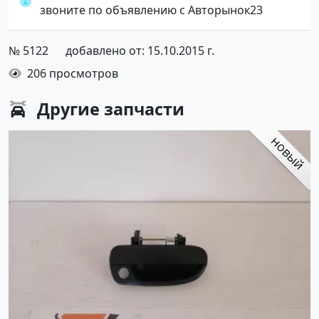
звоните по объявлению с Авторынок23
№ 5122
добавлено от: 15.10.2015 г.
206 просмотров
Другие
запчасти