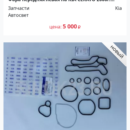
Краснодар
Запчасти
Kia
Автосвет
5 000
цена