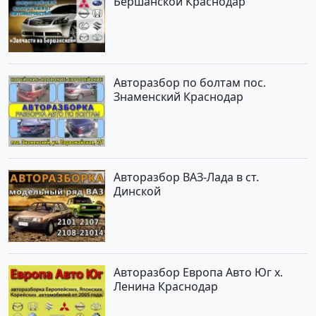
Бершанской Краснодар
Авторазбор по болтам пос.
Знаменский Краснодар
Авторазбор ВАЗ-Лада в ст.
Динской
Авторазбор Европа Авто Юг х.
Ленина Краснодар