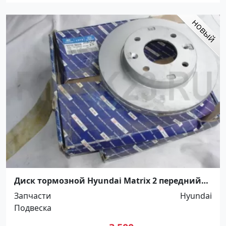
Диск тормозной Hyundai Matrix 2 передний
Краснодар
Запчасти
Hyundai
Подвеска