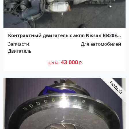
Контрактный двигатель с акпп Nissan RB20E
Краснодар
Запчасти
Для автомобилей
Двигатель
43 000
цена