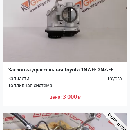
Заслонка дроссельная Toyota 1NZ-FE 2NZ-FE
Краснодар
Запчасти
Toyota
Топливная система
3 000
цена