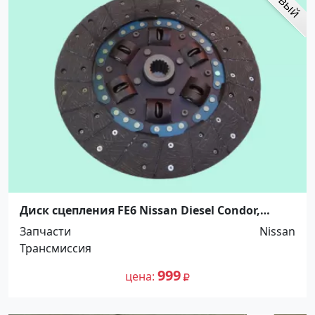
Диск сцепления FE6 Nissan Diesel Condor,
5264720 Краснодар
Запчасти
Nissan
Трансмиссия
999
цена