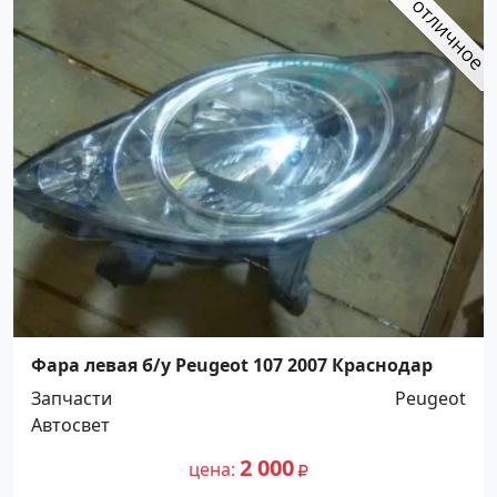
Фара левая б/у Peugeot 107 2007 Краснодар
Запчасти
Peugeot
Автосвет
2 000
цена