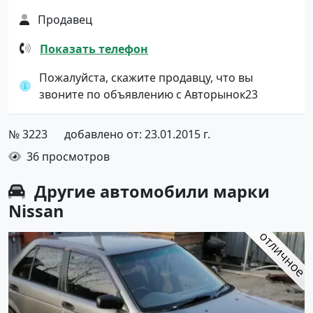
Продавец
Показать телефон
Пожалуйста, скажите продавцу, что вы
звоните по объявлению с Авторынок23
№ 3223
добавлено от: 23.01.2015 г.
36 просмотров
Другие автомобили марки
Nissan