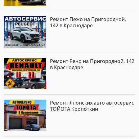
Ремонт Пежо на Пригородной,
142 в Краснодаре
Ремонт Рено на Пригородной, 142
в Краснодаре
Ремонт Японских авто автосервис
ТОЙОТА Кропоткин