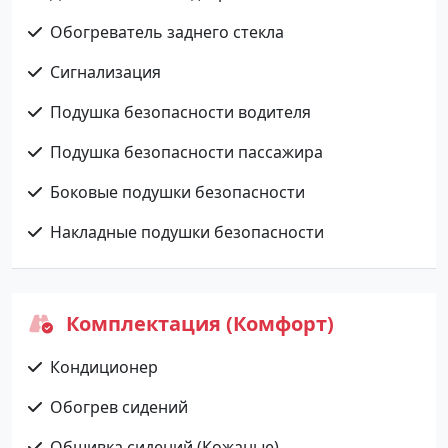
Обогреватель заднего стекла
Сигнализация
Подушка безопасности водителя
Подушка безопасности пассажира
Боковые подушки безопасности
Накладные подушки безопасности
Комплектация (Комфорт)
Кондиционер
Обогрев сидений
Обшивка сидений (Кожаные)