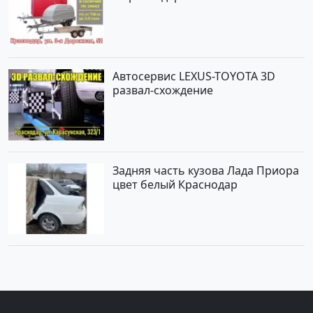
Автосервис LEXUS-TOYOTA 3D
развал-схождение
Задняя часть кузова Лада Приора
цвет белый Краснодар