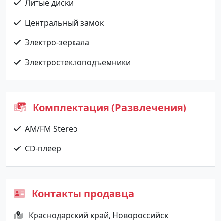
Литые диски
Центральный замок
Электро-зеркала
Электростеклоподъемники
Комплектация (Развлечения)
AM/FM Stereo
CD-плеер
Контакты продавца
Краснодарский край, Новороссийск