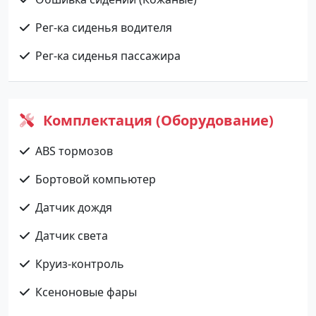
Рег-ка сиденья водителя
Рег-ка сиденья пассажира
Комплектация (Оборудование)
ABS тормозов
Бортовой компьютер
Датчик дождя
Датчик света
Круиз-контроль
Ксеноновые фары