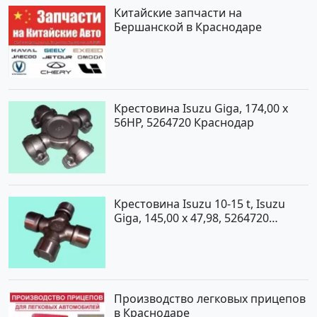
Китайские запчасти на
Бершанской в Краснодаре
Крестовина Isuzu Giga, 174,00 x
56HP, 5264720 Краснодар
Крестовина Isuzu 10-15 t, Isuzu
Giga, 145,00 x 47,98, 5264720
Краснодар
Производство легковых прицепов
в Краснодаре