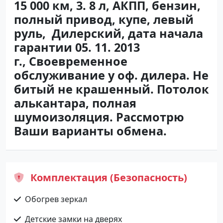
15 000 км, 3. 8 л, АКПП, бензин,
полный привод, купе, левый
руль, Дилерский, дата начала
гарантии 05. 11. 2013
г., Своевременное
обслуживание у оф. дилера. Не
битый не крашенный. Потолок
алькантара, полная
шумоизоляция. Рассмотрю
Ваши варианты обмена.
Комплектация (Безопасность)
Обогрев зеркал
Детские замки на дверях