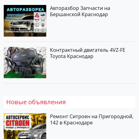
Авторазбор Запчасти на
Бершанской Краснодар
Контрактный двигатель 4VZ-FE
Toyota Краснодар
Новые объявления
Ремонт Ситроен на Пригородной,
142 в Краснодаре