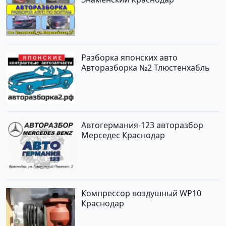
Разборка японских авто
Авторазборка №2 Тлюстенхабль
Автогермания-123 авторазбор
Мерседес Краснодар
Компрессор воздушный WP10
Краснодар